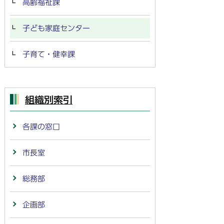
高齢福祉課
子ども家庭センター
子育て・健幸課
組織別索引
各課の窓口
市長室
総務部
企画部