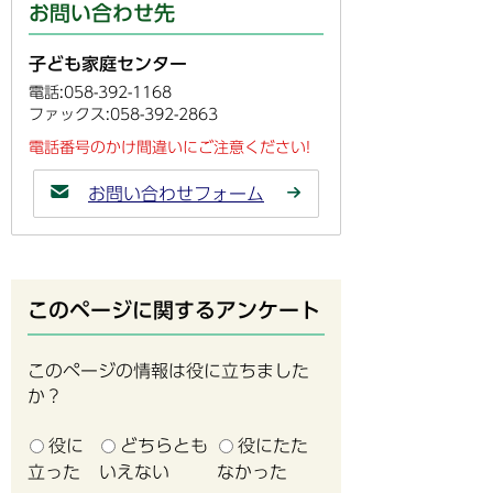
お問い合わせ先
子ども家庭センター
電話:058-392-1168
ファックス:058-392-2863
電話番号のかけ間違いにご注意ください!
お問い合わせフォーム
このページに関するアンケート
このページの情報は役に立ちました
か？
役に
どちらとも
役にたた
立った
いえない
なかった