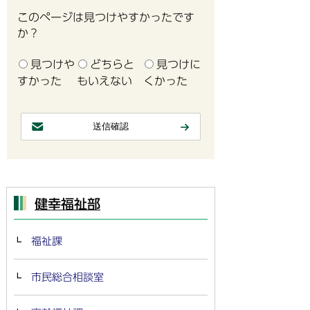
このページは見つけやすかったです
か？
見つけや
どちらと
見つけに
すかった
もいえない
くかった
健幸福祉部
福祉課
市民総合相談室