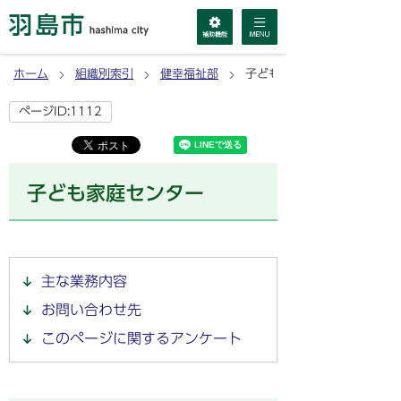
ホーム
組織別索引
健幸福祉部
子ども家庭センター
ページID:1112
子ども家庭センター
主な業務内容
お問い合わせ先
このページに関するアンケート