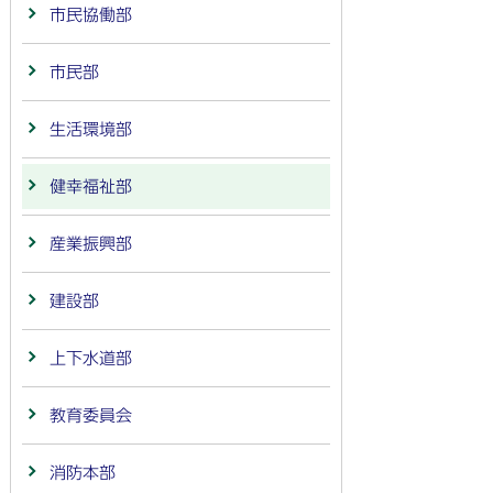
市民協働部
市民部
生活環境部
健幸福祉部
産業振興部
建設部
上下水道部
教育委員会
消防本部