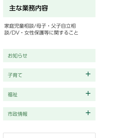
主な業務内容
家庭児童相談/母子・父子自立相
談/DV・女性保護等に関すること
お知らせ
子育て
福祉
市政情報