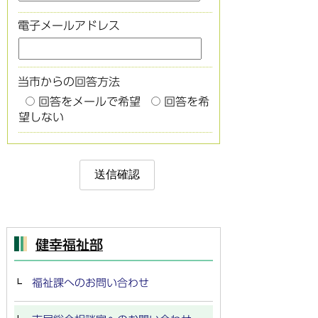
電子メールアドレス
当市からの回答方法
回答をメールで希望
回答を希
望しない
健幸福祉部
福祉課へのお問い合わせ