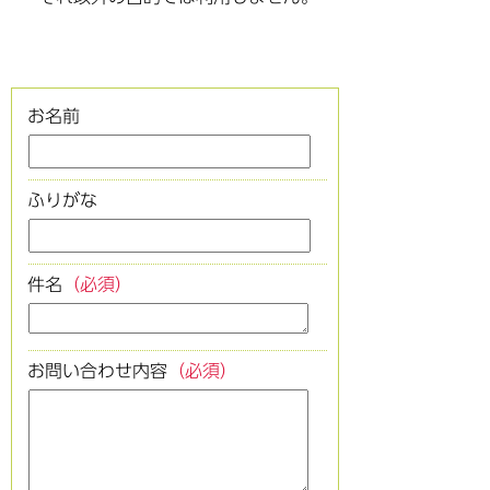
お名前
ふりがな
件名
（必須）
お問い合わせ内容
（必須）