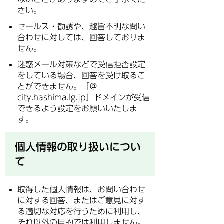
さい。
セールス・勧誘や、趣旨不明な問い
合わせに対しては、回答しておりま
せん。
迷惑メール対策などで受信拒否設定
をしている場合、回答を受け取るこ
とができません。「＠
city.hashima.lg.jp」ドメインが受信
できるよう設定をお願いいたしま
す。
個人情報の取り扱いについ
て
取得した個人情報は、お問い合わせ
に対する回答、またはご意見に対す
る適切な対応を行うために利用し、
それ以外の目的では利用しません。