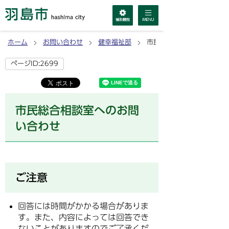
ホーム
お問い合わせ
健幸福祉部
市民総合相談室へのお問い
ページID:2699
市民総合相談室へのお問
い合わせ
ご注意
回答には時間がかかる場合がありま
す。また、内容によっては回答でき
ないことがありますのでご了承くだ