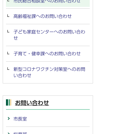
市民総合相談室へのお問い合わせ
高齢福祉課へのお問い合わせ
子ども家庭センターへのお問い合わ
せ
子育て・健幸課へのお問い合わせ
新型コロナワクチン対策室へのお問
い合わせ
お問い合わせ
市長室