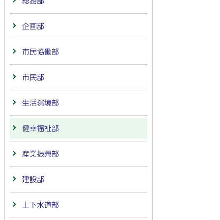
総務部
企画部
市民協働部
市民部
生活環境部
健幸福祉部
産業振興部
建設部
上下水道部