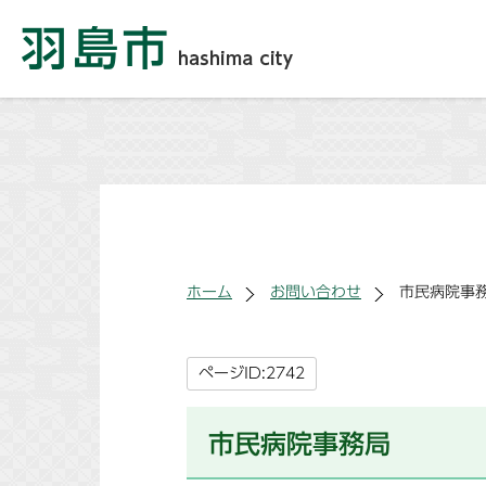
ホーム
お問い合わせ
市民病院事
ページID:2742
市民病院事務局