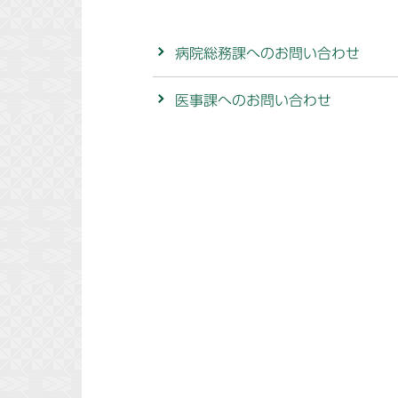
病院総務課へのお問い合わせ
医事課へのお問い合わせ