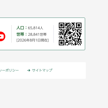
人口：
65,814人
世帯：
28,841世帯
[2026年8月1日現在]
シーポリシー
サイトマップ