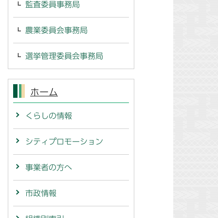
監査委員事務局
農業委員会事務局
選挙管理委員会事務局
ホーム
くらしの情報
シティプロモーション
事業者の方へ
市政情報