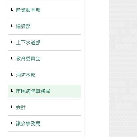
産業振興部
建設部
上下水道部
教育委員会
消防本部
市民病院事務局
会計
議会事務局