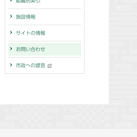
組織別索引
施設情報
サイトの情報
お問い合わせ
市政への提言