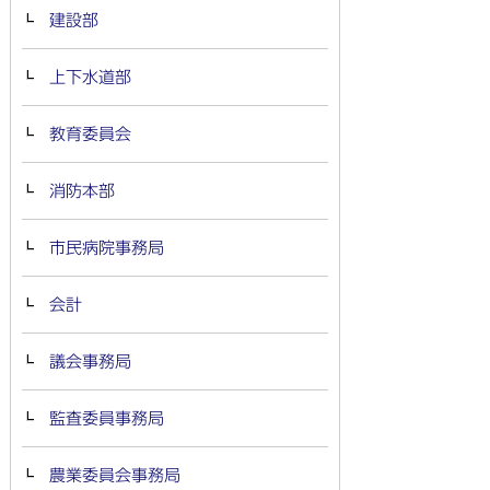
建設部
上下水道部
教育委員会
消防本部
市民病院事務局
会計
議会事務局
監査委員事務局
農業委員会事務局