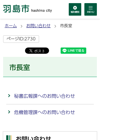
ホーム
お問い合わせ
市長室
ページID:2730
市長室
秘書広報課へのお問い合わせ
危機管理課へのお問い合わせ
お問い合わせ