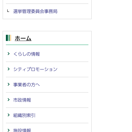
選挙管理委員会事務局
ホーム
くらしの情報
シティプロモーション
事業者の方へ
市政情報
組織別索引
施設情報