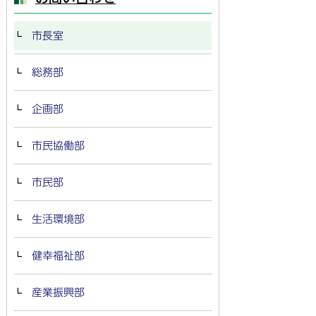
市長室
総務部
企画部
市民協働部
市民部
生活環境部
健幸福祉部
産業振興部