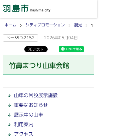
ホーム
シティプロモーション
観光
竹鼻まつり山車会館
2026年05月04日
ページID:2152
竹鼻まつり山車会館
山車の常設展示施設
重要なお知らせ
展示中の山車
利用案内
アクセス