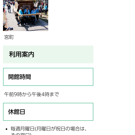
宮町
利用案内
開館時間
午前9時から午後4時まで
休館日
毎週月曜日(月曜日が祝日の場合は、