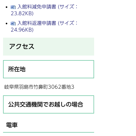
入館料減免申請書 (サイズ：
23.82KB)
入館料返還申請書 (サイズ：
24.96KB)
アクセス
所在地
岐阜県羽島市竹鼻町3062番地3
公共交通機関でお越しの場合
電車