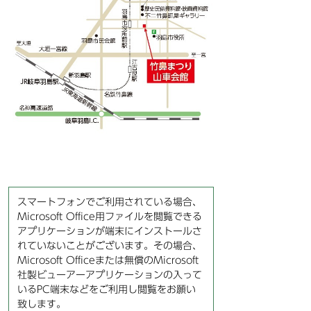
スマートフォンでご利用されている場合、
Microsoft Office用ファイルを閲覧できる
アプリケーションが端末にインストールさ
れていないことがございます。その場合、
Microsoft Officeまたは無償のMicrosoft
社製ビューアーアプリケーションの入って
いるPC端末などをご利用し閲覧をお願い
致します。