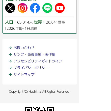
人口：
世帯：
65,814人
28,841世帯
[2026年8月1日現在]
お問い合わせ
リンク・免責事項・著作権
アクセシビリティガイドライン
プライバシーポリシー
サイトマップ
Copyright(C) Hashima All Rights Reserved.