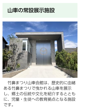
山車の常設展示施設
竹鼻まつり山車会館は、歴史的に由緒
ある竹鼻まつりで曳かれる山車を展示
し、郷土の伝統や文化を紹介するととも
に、児童・生徒への教育拠点となる施設
です。