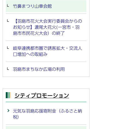
竹鼻まつり山車会館
【羽島市花火大会実行委員会からの
お知らせ】濃尾大花火(一宮市・羽
島市市民花火大会）の終了
岐阜連携都市圏で誘客拡大・交流人
口増加への取組み
羽島市まちなか広場の利用
シティプロモーション
元気な羽島応援寄附金（ふるさと納
税）