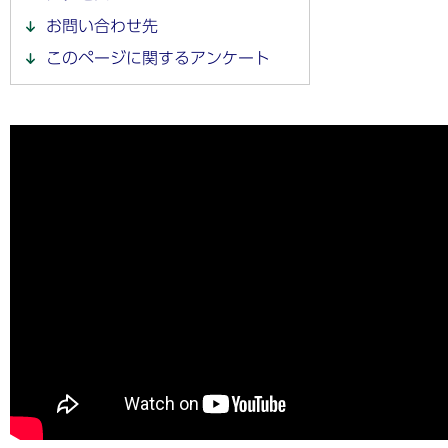
お問い合わせ先
このページに関するアンケート