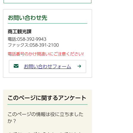
お問い合わせ先
商工観光課
電話:058-392-9943
ファックス:058-391-2100
電話番号のかけ間違いにご注意ください!
お問い合わせフォーム
このページに関するアンケート
このページの情報は役に立ちました
か？