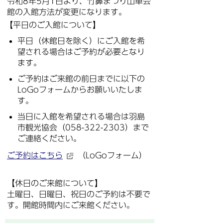
令和8年5月1日より、竹鼻まつり山車会
館の入館方法が変更になります。
【平日のご入館について】
平日（休館日を除く）にご入館を希
望される場合はご予約が必要となり
ます。
ご予約はご来館の前日までに以下の
LoGoフォームからお願いいたしま
す。
当日に入館を希望される場合は羽島
市観光協会（058-322-2303）まで
ご連絡ください。
ご予約はこちら
（LoGoフォーム）
【休日のご来館について】
土曜日、日曜日、祝日のご予約は不要で
す。開館時間内にご来館ください。