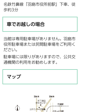
名鉄竹鼻線「羽島市役所前駅」下車、徒
歩約3分
車でお越しの場合
当館は専用駐車場がありません。羽島市
役所駐車場または民間駐車場をご利用く
ださい。
駐車場には限りがありますので、公共交
通機関の利用をお勧めします。
マップ