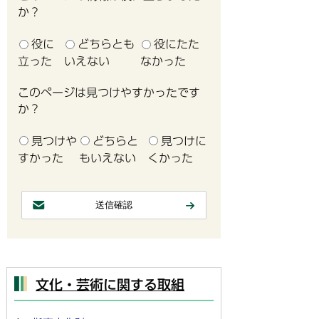
か？
役に
どちらとも
役にたた
立った
いえない
なかった
このページは見つけやすかったです
か？
見つけや
どちらと
見つけに
すかった
もいえない
くかった
文化・芸術に関する取組