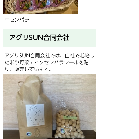
幸センパラ
アグリSUN合同会社
アグリSUN合同会社では、自社で栽培し
た米や野菜にイタセンパラシールを貼
り、販売しています。