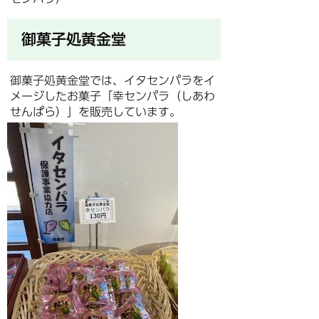
御菓子処黄金堂
御菓子処黄金堂では、イタセンパラをイ
メージしたお菓子「幸センパラ（しあわ
せんぱら）」を販売しています。