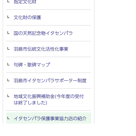
指定文化財
文化財の保護
国の天然記念物イタセンパラ
羽島市伝統文化活性化事業
句碑・歌碑マップ
羽島市イタセンパラサポーター制度
地域文化振興補助金(今年度の受付
は終了しました)
イタセンパラ保護事業協力店の紹介
不二竹鼻町屋ギャラリー周辺の主な