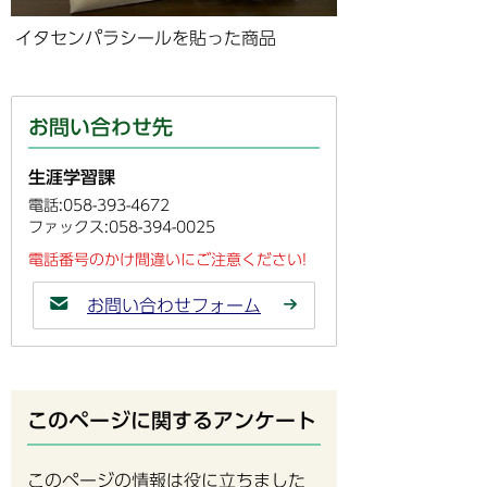
イタセンパラシールを貼った商品
お問い合わせ先
生涯学習課
電話:058-393-4672
ファックス:058-394-0025
電話番号のかけ間違いにご注意ください!
お問い合わせフォーム
このページに関するアンケート
このページの情報は役に立ちました