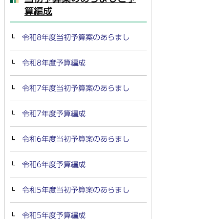
算編成
令和8年度当初予算案のあらまし
令和8年度予算編成
令和7年度当初予算案のあらまし
令和7年度予算編成
令和6年度当初予算案のあらまし
令和6年度予算編成
令和5年度当初予算案のあらまし
令和5年度予算編成