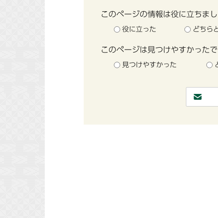
このページの情報は役に立ちまし
役に立った
どちら
このページは見つけやすかったで
見つけやすかった