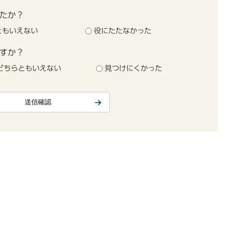
たか？
ともいえない
役にたたなかった
すか？
どちらともいえない
見つけにくかった