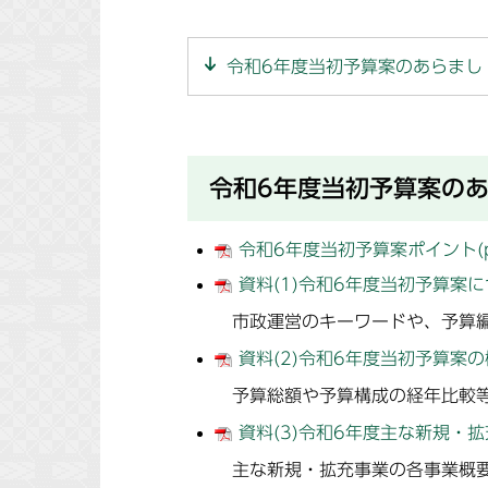
令和6年度当初予算案のあらまし
令和6年度当初予算案の
令和6年度当初予算案ポイント(pd
資料(1)令和6年度当初予算案につ
市政運営のキーワードや、予算編
資料(2)令和6年度当初予算案の概要
予算総額や予算構成の経年比較等
資料(3)令和6年度主な新規・拡充事
主な新規・拡充事業の各事業概要