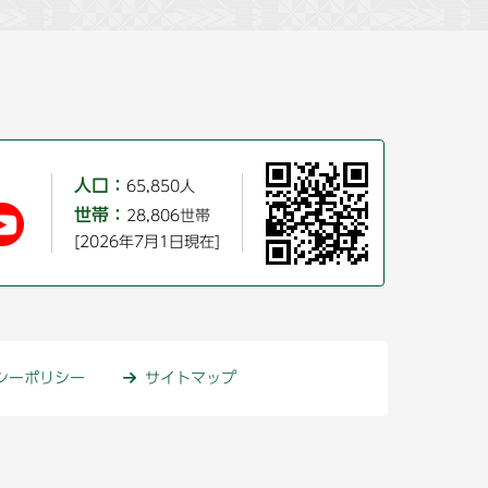
人口：
65,850人
世帯：
28,806世帯
[2026年7月1日現在]
シーポリシー
サイトマップ