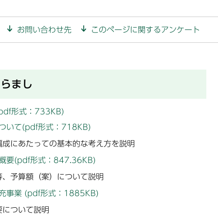
お問い合わせ先
このページに関するアンケート
あらまし
f形式：733KB)
いて(pdf形式：718KB)
成にあたっての基本的な考え方を説明
(pdf形式：847.36KB)
、予算額（案）について説明
業 (pdf形式：1885KB)
について説明