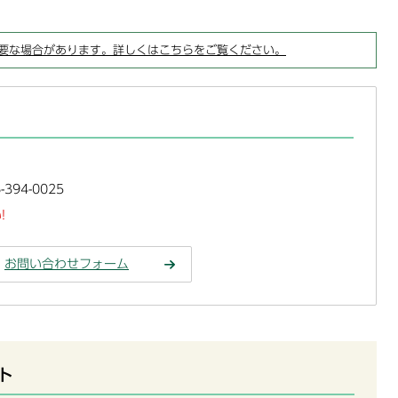
要な場合があります。詳しくはこちらをご覧ください。
394-0025
!
お問い合わせフォーム
ト