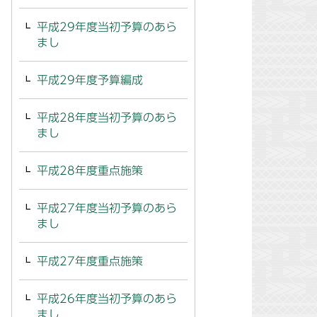
平成29年度当初予算のあら
まし
平成29年度予算編成
平成28年度当初予算のあら
まし
平成28年度重点施策
平成27年度当初予算のあら
まし
平成27年度重点施策
平成26年度当初予算のあら
まし