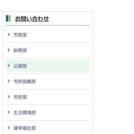
お問い合わせ
市長室
総務部
企画部
市民協働部
市民部
生活環境部
健幸福祉部