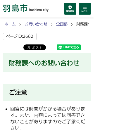
ホーム
お問い合わせ
企画部
財務課へのお問い合わせ
ページID:2682
財務課へのお問い合わせ
ご注意
回答には時間がかかる場合がありま
す。また、内容によっては回答でき
ないことがありますのでご了承くだ
さい。