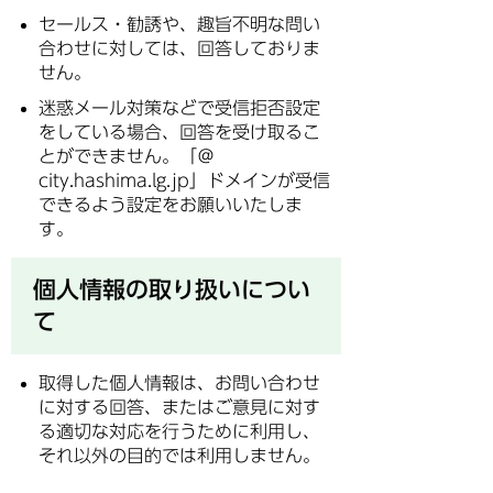
セールス・勧誘や、趣旨不明な問い
合わせに対しては、回答しておりま
せん。
迷惑メール対策などで受信拒否設定
をしている場合、回答を受け取るこ
とができません。「＠
city.hashima.lg.jp」ドメインが受信
できるよう設定をお願いいたしま
す。
個人情報の取り扱いについ
て
取得した個人情報は、お問い合わせ
に対する回答、またはご意見に対す
る適切な対応を行うために利用し、
それ以外の目的では利用しません。