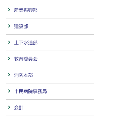
産業振興部
建設部
上下水道部
教育委員会
消防本部
市民病院事務局
会計
議会事務局