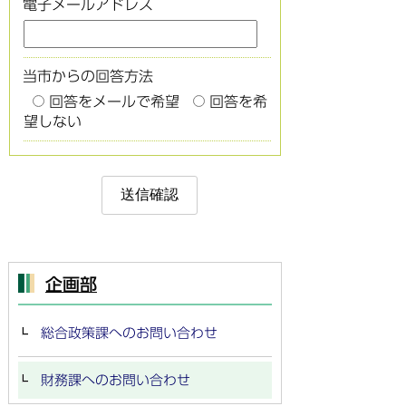
電子メールアドレス
当市からの回答方法
回答をメールで希望
回答を希
望しない
企画部
総合政策課へのお問い合わせ
財務課へのお問い合わせ