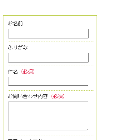
お名前
ふりがな
件名
（必須）
お問い合わせ内容
（必須）