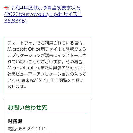
令和4年度款別予算当初要求状況
(2022tousyoyoukyu.pdf サイズ：
36.83KB)
スマートフォンでご利用されている場合、
Microsoft Office用ファイルを閲覧できる
アプリケーションが端末にインストールさ
れていないことがございます。その場合、
Microsoft Officeまたは無償のMicrosoft
社製ビューアーアプリケーションの入って
いるPC端末などをご利用し閲覧をお願い
致します。
お問い合わせ先
財務課
電話:058-392-1111