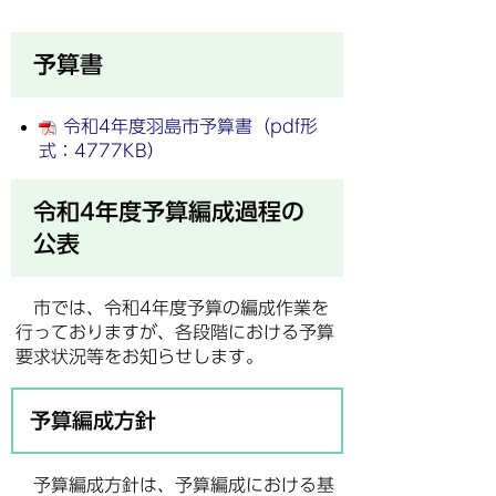
予算書
令和4年度羽島市予算書（pdf形
式：4777KB）
令和4年度予算編成過程の
公表
市では、令和4年度予算の編成作業を
行っておりますが、各段階における予算
要求状況等をお知らせします。
予算編成方針
予算編成方針は、予算編成における基