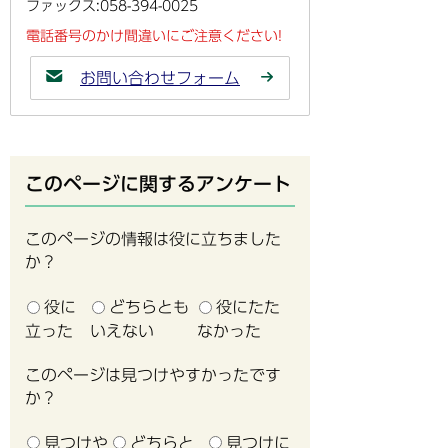
ファックス:058-394-0025
電話番号のかけ間違いにご注意ください!
お問い合わせフォーム
このページに関するアンケート
このページの情報は役に立ちました
か？
役に
どちらとも
役にたた
立った
いえない
なかった
このページは見つけやすかったです
か？
見つけや
どちらと
見つけに