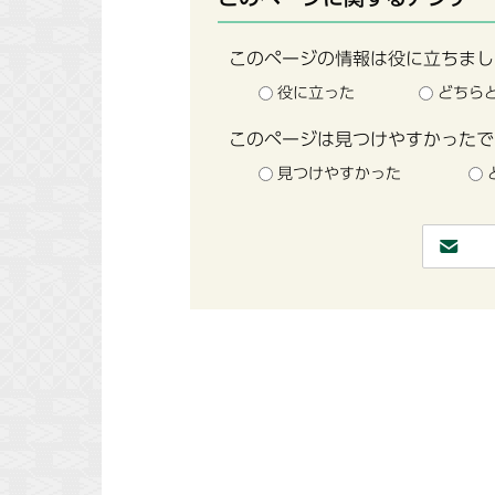
このページの情報は役に立ちまし
役に立った
どちら
このページは見つけやすかったで
見つけやすかった