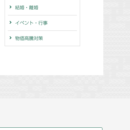
結婚・離婚
イベント・行事
物価高騰対策