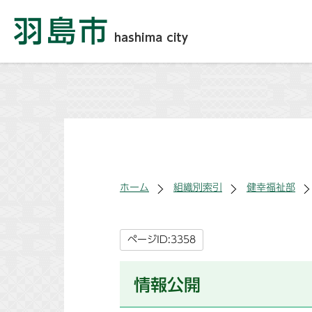
ホーム
組織別索引
健幸福祉部
ページID:3358
情報公開