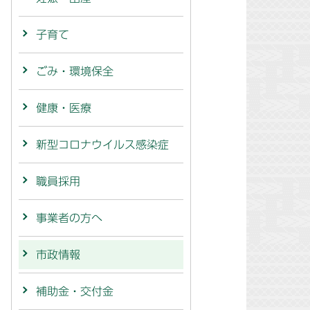
子育て
ごみ・環境保全
健康・医療
新型コロナウイルス感染症
職員採用
事業者の方へ
市政情報
補助金・交付金