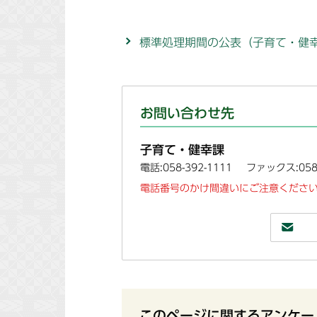
標準処理期間の公表（子育て・健
お問い合わせ先
子育て・健幸課
電話:058-392-1111
ファックス:058-
電話番号のかけ間違いにご注意ください
このページに関するアンケー