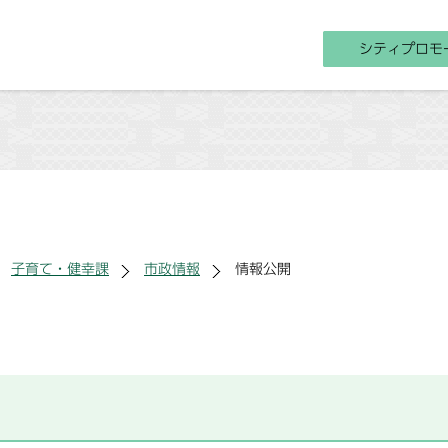
シティプロモ
子育て・健幸課
市政情報
情報公開