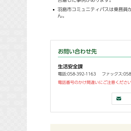
苦慮した事例があります。
羽島市コミュニティバスは乗務員
ん。
お問い合わせ先
生活安全課
電話:058-392-1163
ファックス:058-
電話番号のかけ間違いにご注意ください