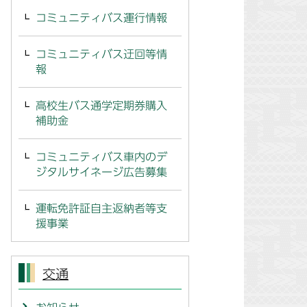
コミュニティバス運行情報
コミュニティバス迂回等情
報
高校生バス通学定期券購入
補助金
コミュニティバス車内のデ
ジタルサイネージ広告募集
運転免許証自主返納者等支
援事業
交通