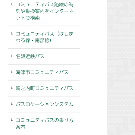
コミュニティバス路線の時
刻や乗換案内をインターネ
ットで検索
コミュニティバス（はしま
わる線・南部線）
名阪近鉄バス
海津市コミュニティバス
輪之内町コミュニティバス
バスロケーションシステム
コミュニティバスの乗り方
案内