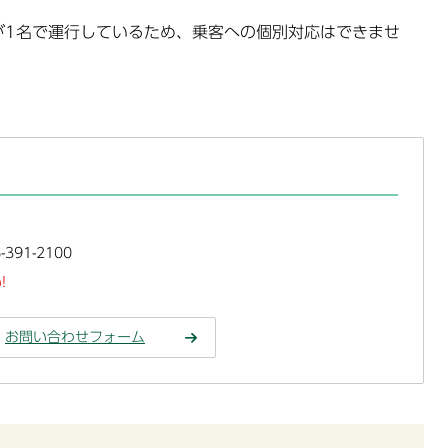
が1名で運行しているため、乗客への個別対応はできませ
391-2100
!
お問い合わせフォーム