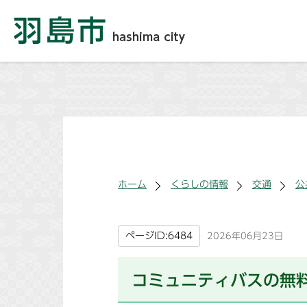
ホーム
くらしの情報
交通
公
ページID:6484
2026年06月23日
コミュニティバスの無