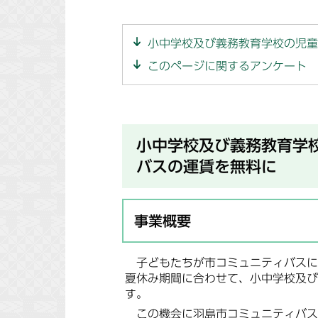
小中学校及び義務教育学校の児童
このページに関するアンケート
小中学校及び義務教育学
バスの運賃を無料に
事業概要
子どもたちが市コミュニティバスに
夏休み期間に合わせて、小中学校及び
す。
この機会に羽島市コミュニティバス