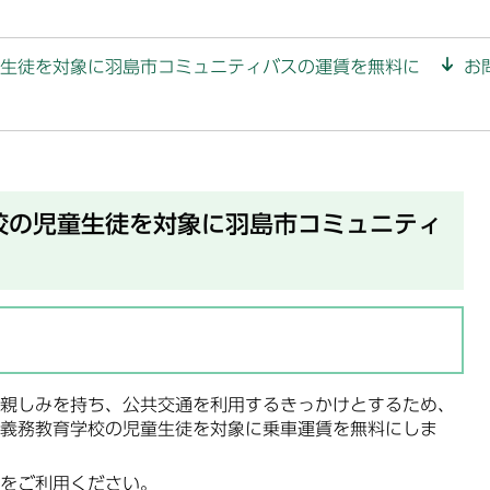
生徒を対象に羽島市コミュニティバスの運賃を無料に
お
校の児童生徒を対象に羽島市コミュニティ
親しみを持ち、公共交通を利用するきっかけとするため、
義務教育学校の児童生徒を対象に乗車運賃を無料にしま
をご利用ください。