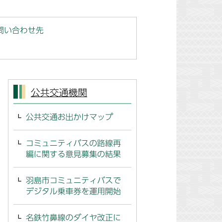
問い合わせ先
公共交通機関
公共交通お出かけマップ
コミュニティバスの路線再
編に関する意見募集の結果
羽島市コミュニティバスで
デジタル乗車券を運用開始
名鉄竹鼻線のダイヤ改正に