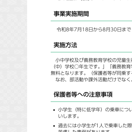
事業実施期間
令和8年7月18日から8月30日まで
実施方法
小中学校及び義務教育学校の児童生
（中）学校○年生です。」「義務教育
無料となります。（保護者等が同乗す
なお、部活動や課外活動だけでなく
保護者等への注意事項
小学生（特に低学年）の乗車につ
いします。
過去には小学生が1人で乗車した