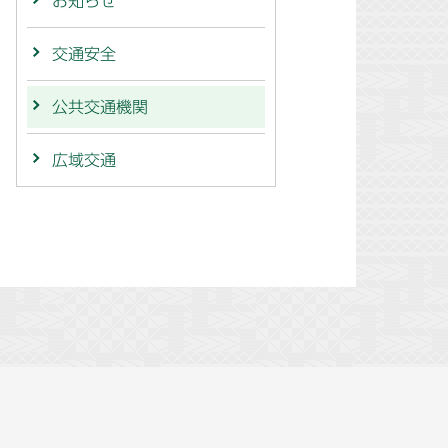
お知らせ
交通安全
公共交通機関
広域交通