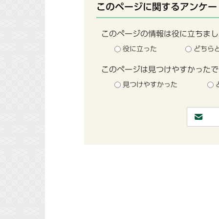
このページに関するアンケー
このページの情報は役に立ちまし
役に立った
どちら
このページは見つけやすかったで
見つけやすかった