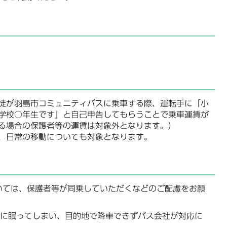
徒が羽島市コミュニティバスに乗車する際、運転手に「小
学校○年生です」と自己申告してもらうことで乗車運賃が
る場合の保護者等の運賃は対象外となります。）
、日常の移動についても対象となります。
いては、保護者等が同乗していただくなどのご配慮をお願
際に眠ってしまい、目的地で降車できずバス会社が対応に