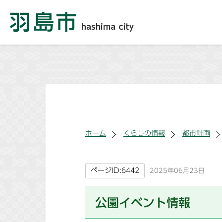
ホーム
くらしの情報
都市計画
ページID:6442
2025年06月23日
公園イベント情報