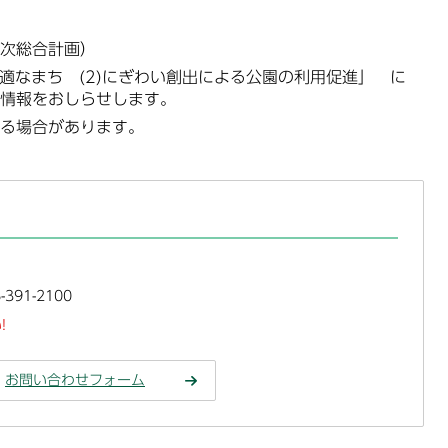
次総合計画）
適なまち (2)にぎわい創出による公園の利用促進」 に
情報をおしらせします。
る場合があります。
391-2100
!
お問い合わせフォーム