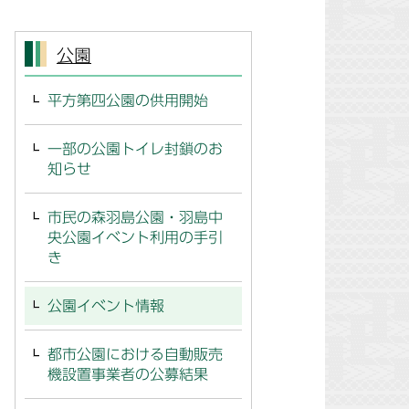
公園
平方第四公園の供用開始
一部の公園トイレ封鎖のお
知らせ
市民の森羽島公園・羽島中
央公園イベント利用の手引
き
公園イベント情報
都市公園における自動販売
機設置事業者の公募結果