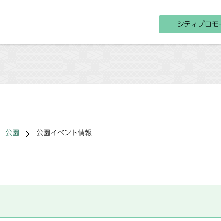
シティプロモ
公園
公園イベント情報