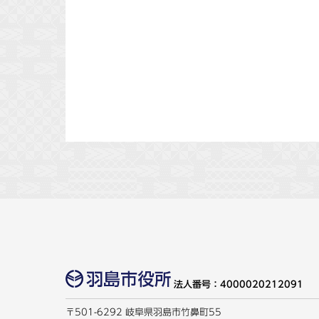
法人番号：4000020212091
〒501-6292 岐阜県羽島市竹鼻町55