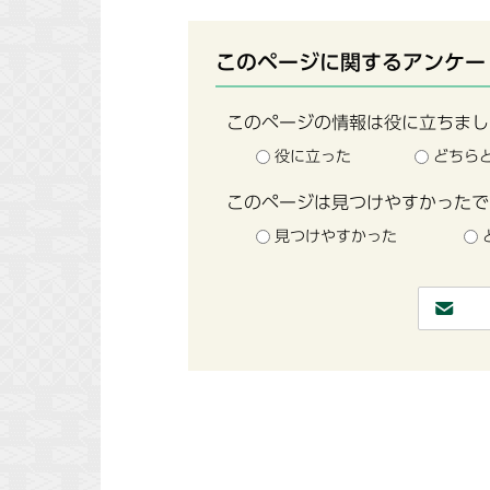
このページに関するアンケー
このページの情報は役に立ちまし
役に立った
どちら
このページは見つけやすかったで
見つけやすかった