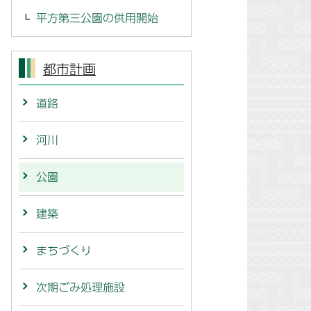
平方第三公園の供用開始
都市計画
道路
河川
公園
建築
まちづくり
次期ごみ処理施設