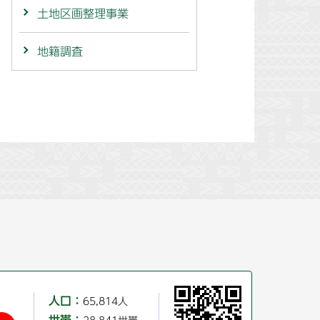
土地区画整理事業
地籍調査
人口：
65,814人