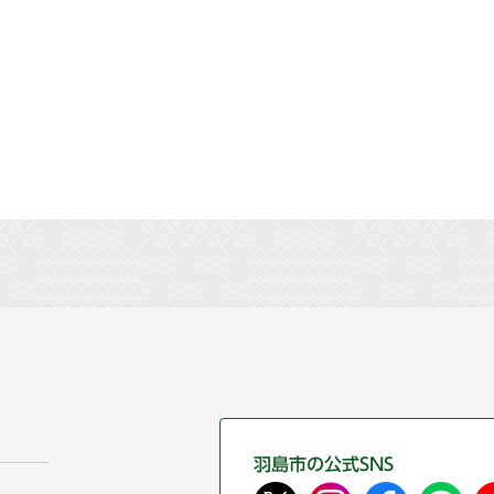
羽島市の公式SNS