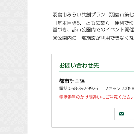
羽島市みらい共創プラン（羽島市第七
「基本目標5. ともに築く 便利で快
基づき、都市公園内でのイベント開催
※公園内の一部施設が利用できなくな
お問い合わせ先
都市計画課
電話:058-392-9926
ファックス:058-
電話番号のかけ間違いにご注意ください