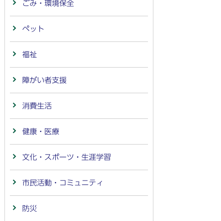
ごみ・環境保全
ペット
福祉
障がい者支援
消費生活
健康・医療
文化・スポーツ・生涯学習
市民活動・コミュニティ
防災