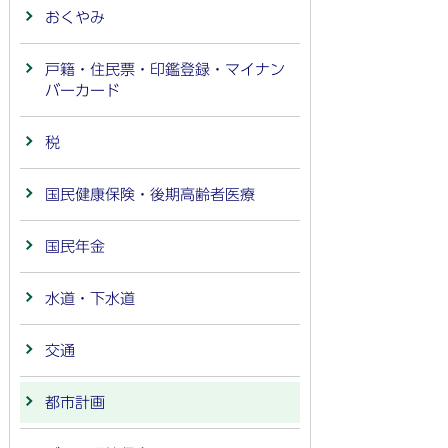
おくやみ
戸籍・住民票・印鑑登録・マイナン
バーカード
税
国民健康保険・後期高齢者医療
国民年金
水道・下水道
交通
都市計画