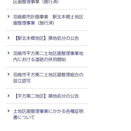
区画整理事業（施行済）
羽島都市計画事業 駅北本郷土地区
画整理事業（施行済）
【駅北本郷地区】換地処分の公告
羽島市平方第二土地区画整理事業地
内における道路の供用開始
羽島市平方第二土地区画整理組合の
設立認可
【平方第二地区】換地処分の公告
土地区画整理事業にかかる各種証明
書について