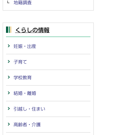
地籍調査
くらしの情報
妊娠・出産
子育て
学校教育
結婚・離婚
引越し・住まい
高齢者・介護