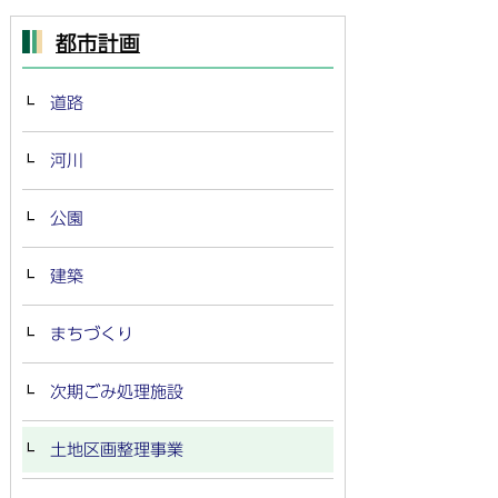
都市計画
道路
河川
公園
建築
まちづくり
次期ごみ処理施設
土地区画整理事業