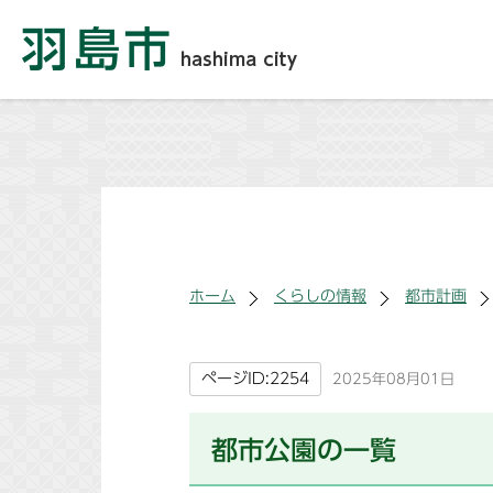
ホーム
くらしの情報
都市計画
ページID:2254
2025年08月01日
都市公園の一覧