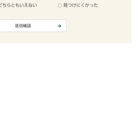
どちらともいえない
見つけにくかった