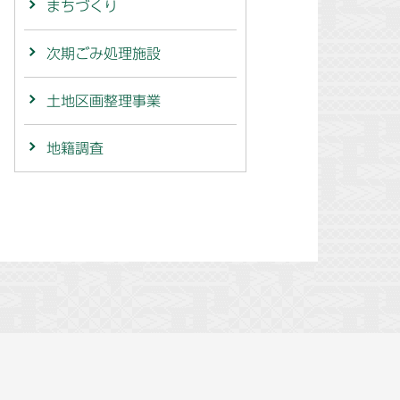
まちづくり
次期ごみ処理施設
土地区画整理事業
地籍調査