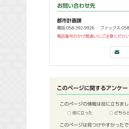
お問い合わせ先
都市計画課
電話:058-392-9926
ファックス:058-
電話番号のかけ間違いにご注意ください
このページに関するアンケー
このページの情報は役に立ちまし
役に立った
どちら
このページは見つけやすかったで