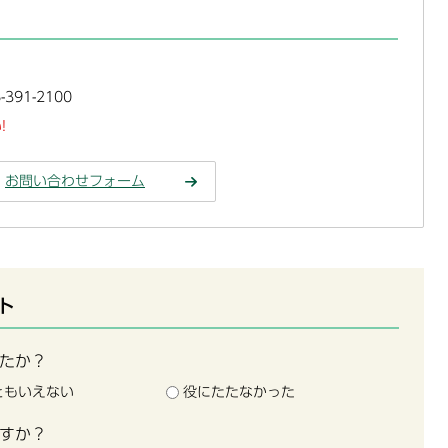
391-2100
!
お問い合わせフォーム
ト
たか？
ともいえない
役にたたなかった
すか？