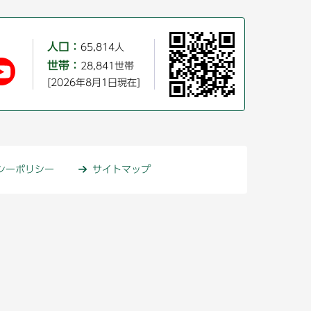
人口：
65,814人
世帯：
28,841世帯
[2026年8月1日現在]
シーポリシー
サイトマップ