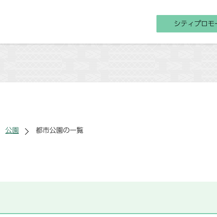
シティプロモ
公園
都市公園の一覧