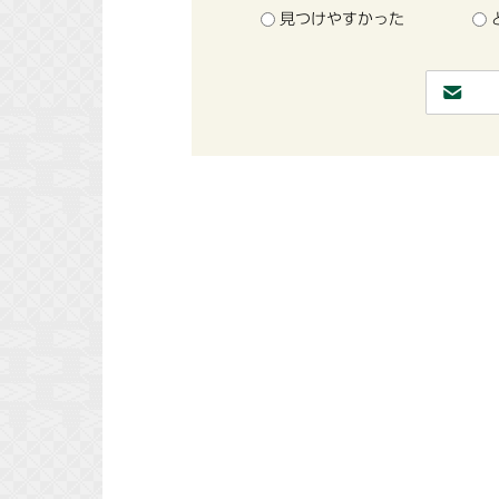
見つけやすかった