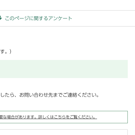
このページに関するアンケート
す。）
したら、お問い合わせ先までご連絡ください。
要な場合があります。詳しくはこちらをご覧ください。