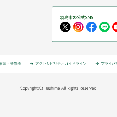
羽島市の公式SNS
事項・著作権
アクセシビリティガイドライン
プライバ
Copyright(C) Hashima All Rights Reserved.