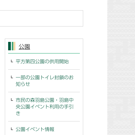
公園
平方第四公園の供用開始
一部の公園トイレ封鎖のお
知らせ
市民の森羽島公園・羽島中
央公園イベント利用の手引
き
公園イベント情報