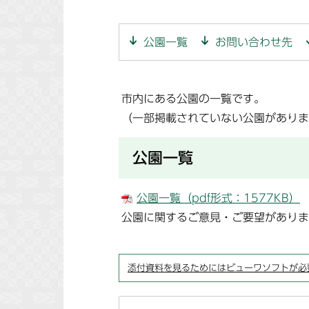
公園一覧
お問い合わせ先
市内にある公園の一覧です。
（一部掲載されていない公園がありま
公園一覧
公園一覧（pdf形式：1577KB）
公園に関するご意見・ご要望がありま
添付資料を見るためにはビューワソフトが必