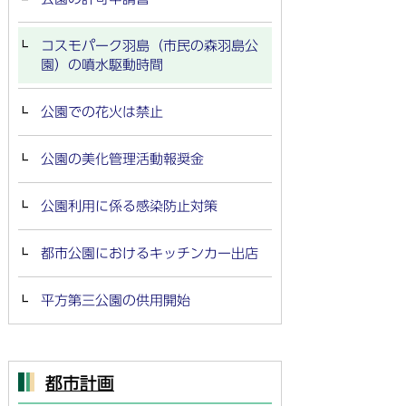
コスモパーク羽島（市民の森羽島公
園）の噴水駆動時間
公園での花火は禁止
公園の美化管理活動報奨金
公園利用に係る感染防止対策
都市公園におけるキッチンカー出店
平方第三公園の供用開始
都市計画