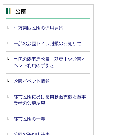
公園
平方第四公園の供用開始
一部の公園トイレ封鎖のお知らせ
市民の森羽島公園・羽島中央公園イ
ベント利用の手引き
公園イベント情報
都市公園における自動販売機設置事
業者の公募結果
都市公園の一覧
公園の許可申請書