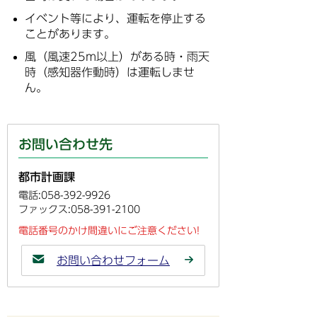
イベント等により、運転を停止する
ことがあります。
風（風速25m以上）がある時・雨天
時（感知器作動時）は運転しませ
ん。
お問い合わせ先
都市計画課
電話:058-392-9926
ファックス:058-391-2100
電話番号のかけ間違いにご注意ください!
お問い合わせフォーム