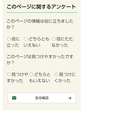
このページに関するアンケート
このページの情報は役に立ちました
か？
役に
どちらとも
役にたた
立った
いえない
なかった
このページは見つけやすかったです
か？
見つけや
どちらと
見つけに
すかった
もいえない
くかった