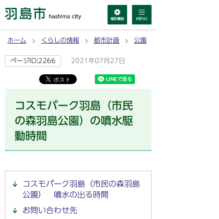
ホーム
くらしの情報
都市計画
公園
2021年07月27日
ページID:2266
コスモパーク羽島（市民
の森羽島公園）の噴水駆
動時間
コスモパーク羽島（市民の森羽島
公園） 噴水の出る時間
お問い合わせ先