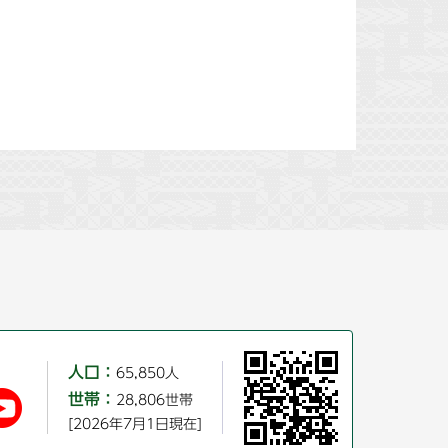
人口：
65,850人
世帯：
28,806世帯
[2026年7月1日現在]