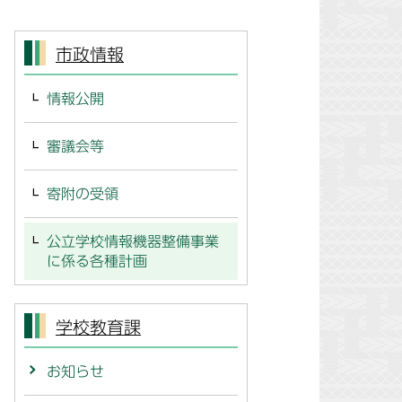
市政情報
情報公開
審議会等
寄附の受領
公立学校情報機器整備事業
に係る各種計画
学校教育課
お知らせ