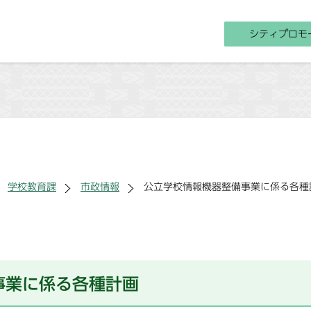
シティプロモ
学校教育課
市政情報
公立学校情報機器整備事業に係る各種
事業に係る各種計画