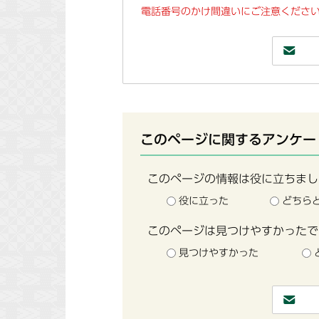
電話番号のかけ間違いにご注意ください
このページに関するアンケー
このページの情報は役に立ちまし
役に立った
どちら
このページは見つけやすかったで
見つけやすかった