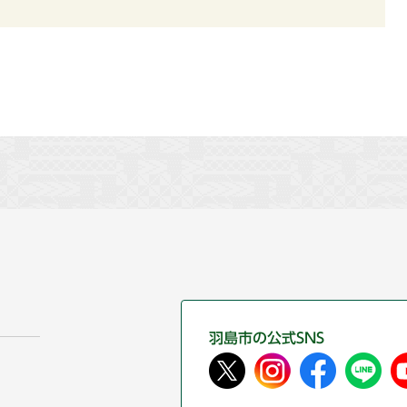
羽島市の公式SNS