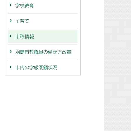
学校教育
子育て
市政情報
羽島市教職員の働き方改革
市内の学級閉鎖状況