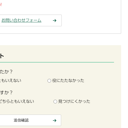
!
お問い合わせフォーム
ト
たか？
ともいえない
役にたたなかった
すか？
どちらともいえない
見つけにくかった