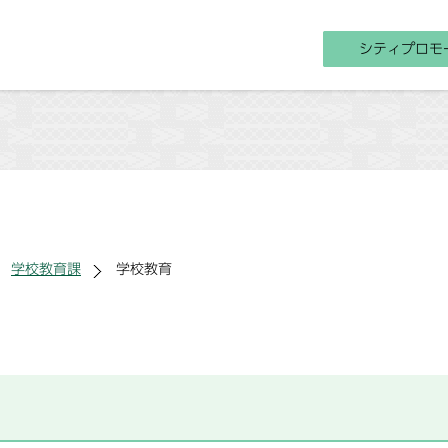
シティプロモ
学校教育課
学校教育