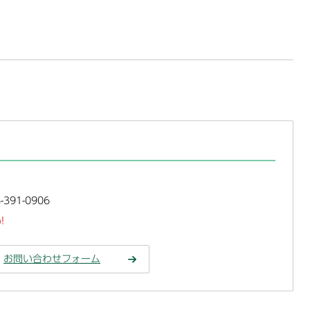
391-0906
!
お問い合わせフォーム