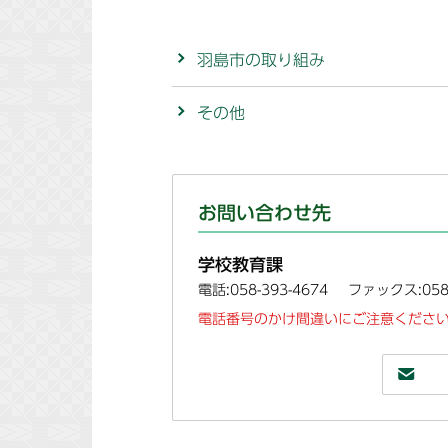
羽島市の取り組み
その他
お問い合わせ先
学校教育課
電話:058-393-4674
ファックス:058-
電話番号のかけ間違いにご注意ください