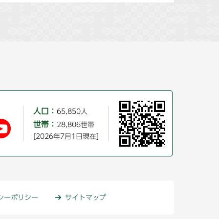
人口：
65,850人
世帯：
28,806世帯
[2026年7月1日現在]
シーポリシー
サイトマップ