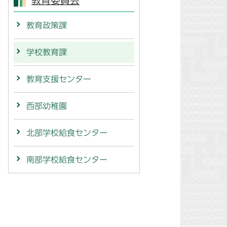
教育委員会
教育政策課
学校教育課
教育支援センター
西部幼稚園
北部学校給食センター
南部学校給食センター