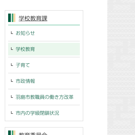
学校教育課
お知らせ
学校教育
子育て
市政情報
羽島市教職員の働き方改革
市内の学級閉鎖状況