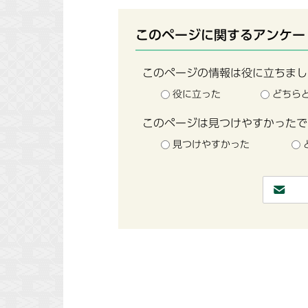
このページに関するアンケー
このページの情報は役に立ちまし
役に立った
どちら
このページは見つけやすかったで
見つけやすかった