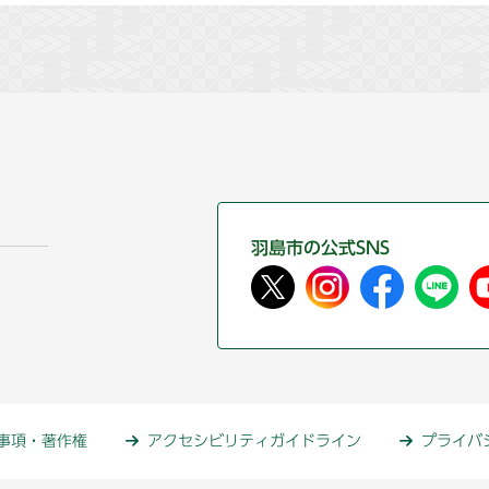
羽島市の公式SNS
事項・著作権
アクセシビリティガイドライン
プライバ