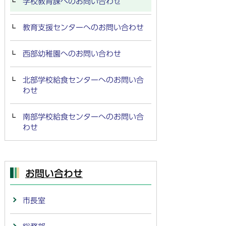
学校教育課へのお問い合わせ
教育支援センターへのお問い合わせ
西部幼稚園へのお問い合わせ
北部学校給食センターへのお問い合
わせ
南部学校給食センターへのお問い合
わせ
お問い合わせ
市長室