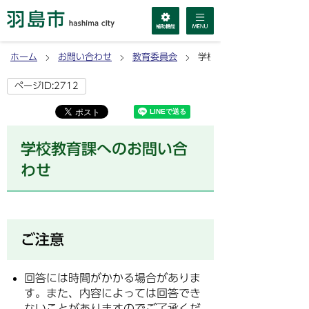
ホーム
お問い合わせ
教育委員会
学校教育課へのお問い合わ
ページID:2712
学校教育課へのお問い合
わせ
ご注意
回答には時間がかかる場合がありま
す。また、内容によっては回答でき
ないことがありますのでご了承くだ