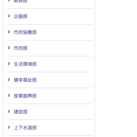
総務部
企画部
市民協働部
市民部
生活環境部
健幸福祉部
産業振興部
建設部
上下水道部