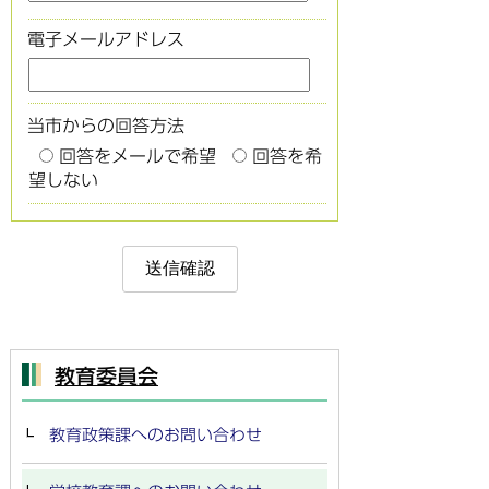
電子メールアドレス
当市からの回答方法
回答をメールで希望
回答を希
望しない
教育委員会
教育政策課へのお問い合わせ