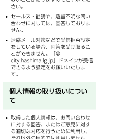
さい。
セールス・勧誘や、趣旨不明な問い
合わせに対しては、回答しておりま
せん。
迷惑メール対策などで受信拒否設定
をしている場合、回答を受け取るこ
とができません。「＠
city.hashima.lg.jp」ドメインが受信
できるよう設定をお願いいたしま
す。
個人情報の取り扱いについ
て
取得した個人情報は、お問い合わせ
に対する回答、またはご意見に対す
る適切な対応を行うために利用し、
それ以外の目的では利用しません。