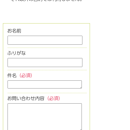
お名前
ふりがな
件名
（必須）
お問い合わせ内容
（必須）