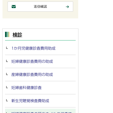
検診
1か月児健康診査費用助成
妊婦健康診査費用の助成
産婦健康診査費用の助成
妊婦歯科健康診査
新生児聴覚検査費助成