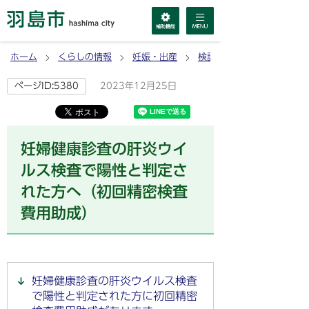
ホーム
くらしの情報
妊娠・出産
検診
2023年12月25日
ページID:5380
妊婦健康診査の肝炎ウイ
ルス検査で陽性と判定さ
れた方へ（初回精密検査
費用助成）
妊婦健康診査の肝炎ウイルス検査
で陽性と判定された方に初回精密