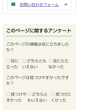
お問い合わせフォーム
このページに関するアンケート
このページの情報は役に立ちました
か？
役に
どちらとも
役にたた
立った
いえない
なかった
このページは見つけやすかったです
か？
見つけや
どちらと
見つけに
すかった
もいえない
くかった