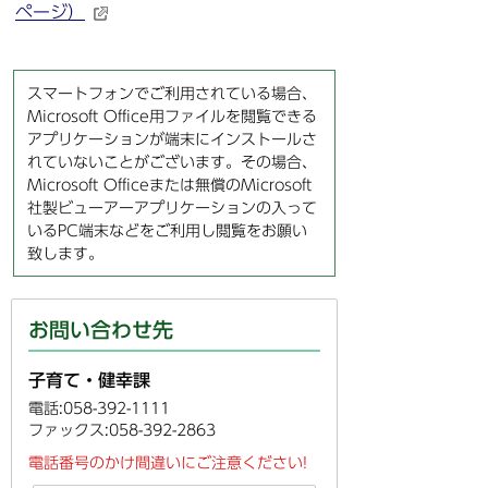
ページ）
スマートフォンでご利用されている場合、
Microsoft Office用ファイルを閲覧できる
アプリケーションが端末にインストールさ
れていないことがございます。その場合、
Microsoft Officeまたは無償のMicrosoft
社製ビューアーアプリケーションの入って
いるPC端末などをご利用し閲覧をお願い
致します。
お問い合わせ先
子育て・健幸課
電話:058-392-1111
ファックス:058-392-2863
電話番号のかけ間違いにご注意ください!