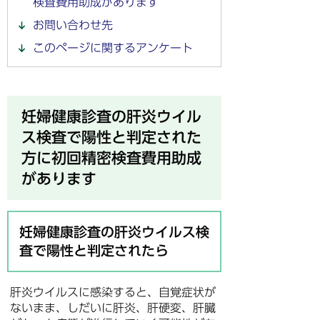
検査費用助成があります
お問い合わせ先
このページに関するアンケート
妊婦健康診査の肝炎ウイル
ス検査で陽性と判定された
方に初回精密検査費用助成
があります
妊婦健康診査の肝炎ウイルス検
査で陽性と判定されたら
肝炎ウイルスに感染すると、自覚症状が
ないまま、しだいに肝炎、肝硬変、肝臓