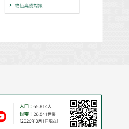
物価高騰対策
人口：
65,814人
世帯：
28,841世帯
[2026年8月1日現在]