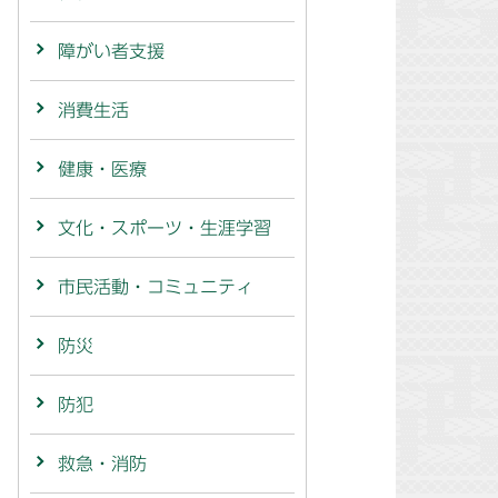
障がい者支援
消費生活
健康・医療
文化・スポーツ・生涯学習
市民活動・コミュニティ
防災
防犯
救急・消防