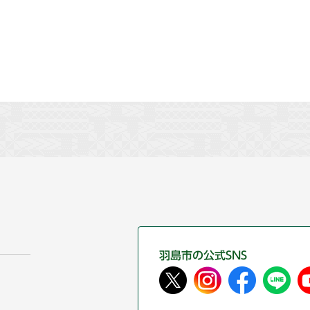
羽島市の公式SNS