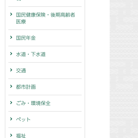
国民健康保険・後期高齢者
医療
国民年金
水道・下水道
交通
都市計画
ごみ・環境保全
ペット
福祉