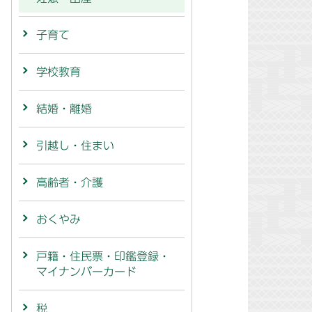
子育て
学校教育
結婚・離婚
引越し・住まい
高齢者・介護
おくやみ
戸籍・住民票・印鑑登録・
マイナンバーカード
税