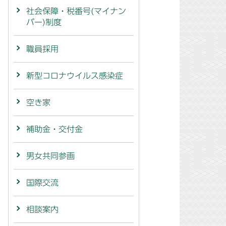
社会保障・税番号(マイナン
バー)制度
職員採用
新型コロナウイルス感染症
空き家
補助金・交付金
男女共同参画
国際交流
相談案内