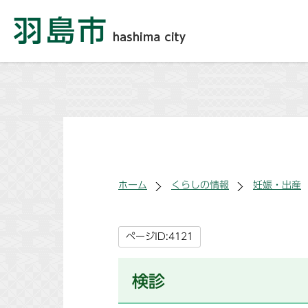
ホーム
くらしの情報
妊娠・出産
ページID:4121
検診