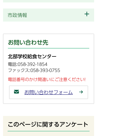
市政情報
お問い合わせ先
北部学校給食センター
電話:058-392-1854
ファックス:058-393-0755
電話番号のかけ間違いにご注意ください!
お問い合わせフォーム
このページに関するアンケート