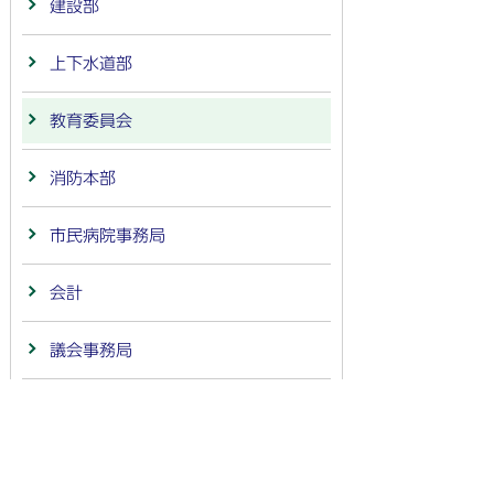
建設部
上下水道部
教育委員会
消防本部
市民病院事務局
会計
議会事務局
監査委員事務局
農業委員会事務局