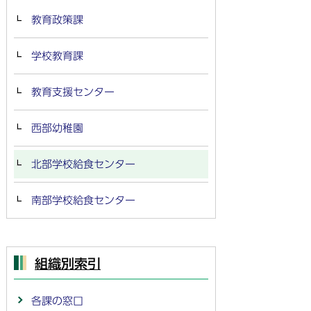
教育政策課
学校教育課
教育支援センター
西部幼稚園
北部学校給食センター
南部学校給食センター
組織別索引
各課の窓口