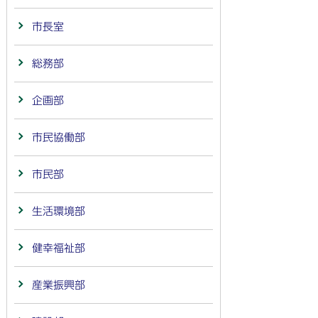
市長室
総務部
企画部
市民協働部
市民部
生活環境部
健幸福祉部
産業振興部