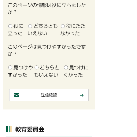
このページの情報は役に立ちました
か？
役に
どちらとも
役にたた
立った
いえない
なかった
このページは見つけやすかったです
か？
見つけや
どちらと
見つけに
すかった
もいえない
くかった
教育委員会