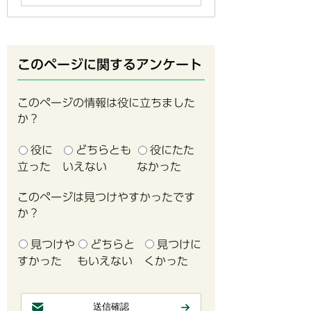
このページに関するアンケート
このページの情報は役に立ちました
か？
役に
どちらとも
役にたた
立った
いえない
なかった
このページは見つけやすかったです
か？
見つけや
どちらと
見つけに
すかった
もいえない
くかった