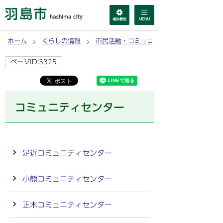
ホーム
くらしの情報
市民活動・コミュニティ
ページID:3325
コミュニティセンター
足近コミュニティセンター
小熊コミュニティセンター
正木コミュニティセンター