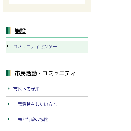
施設
コミュニティセンター
市民活動・コミュニティ
市政への参加
市民活動をしたい方へ
市民と行政の協働