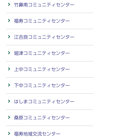
竹鼻南コミュニティセンター
福寿コミュニティセンター
江吉良コミュニティセンター
堀津コミュニティセンター
上中コミュニティセンター
下中コミュニティセンター
はしまコミュニティセンター
桑原コミュニティセンター
福寿地域交流センター