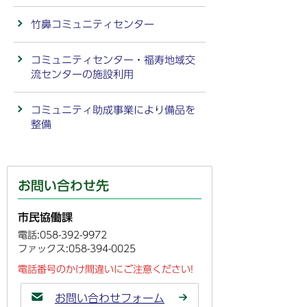
竹鼻コミュニティセンター
コミュニティセンター・福寿地域交
流センターの施設利用
コミュニティ助成事業により備品を
整備
お問い合わせ先
市民協働課
電話:058-392-9972
ファックス:058-394-0025
電話番号のかけ間違いにご注意ください!
お問い合わせフォーム