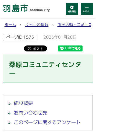
ホーム
くらしの情報
市民活動・コミュニティ
2026年01月20日
ページID:1575
桑原コミュニティセンタ
ー
施設概要
お問い合わせ先
このページに関するアンケート