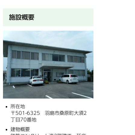
施設概要
所在地
〒501-6325 羽島市桑原町大須2
丁目70番地
建物概要