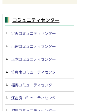
コミュニティセンター
足近コミュニティセンター
小熊コミュニティセンター
正木コミュニティセンター
竹鼻南コミュニティセンター
福寿コミュニティセンター
江吉良コミュニティセンター
堀津コミュニティセンター