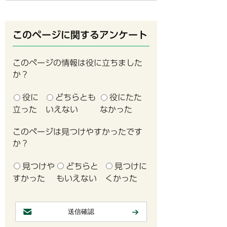
このページに関するアンケート
このページの情報は役に立ちました
か？
役に
どちらとも
役にたた
立った
いえない
なかった
このページは見つけやすかったです
か？
見つけや
どちらと
見つけに
すかった
もいえない
くかった