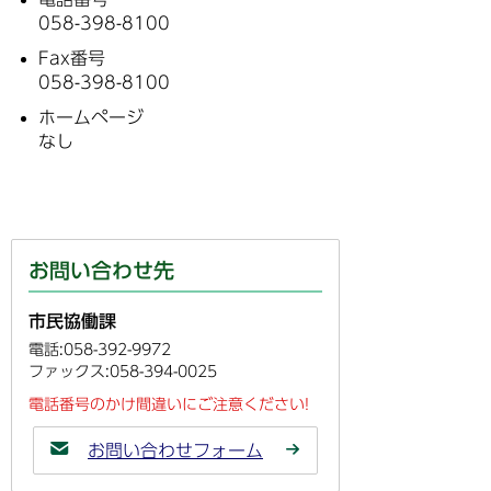
058-398-8100
Fax番号
058-398-8100
ホームページ
なし
お問い合わせ先
市民協働課
電話:058-392-9972
ファックス:058-394-0025
電話番号のかけ間違いにご注意ください!
お問い合わせフォーム