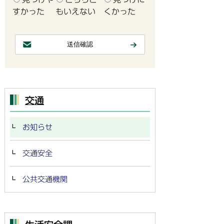
すかった
もいえない
くかった
交通
お知らせ
交通安全
公共交通機関