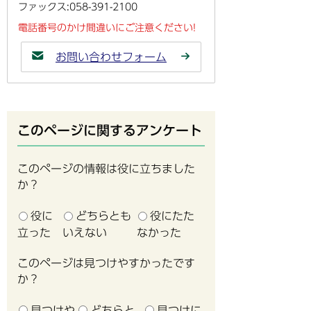
ファックス:058-391-2100
電話番号のかけ間違いにご注意ください!
お問い合わせフォーム
このページに関するアンケート
このページの情報は役に立ちました
か？
役に
どちらとも
役にたた
立った
いえない
なかった
このページは見つけやすかったです
か？
見つけや
どちらと
見つけに