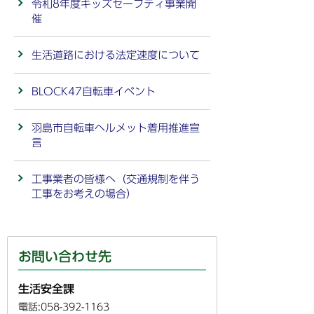
令和8年度キッズセーフティ事業開
催
生活道路における法定速度について
BLOCK47自転車イベント
羽島市自転車ヘルメット着用推進宣
言
工事業者の皆様へ（交通規制を伴う
工事をお考えの場合）
お問い合わせ先
生活安全課
電話:058-392-1163