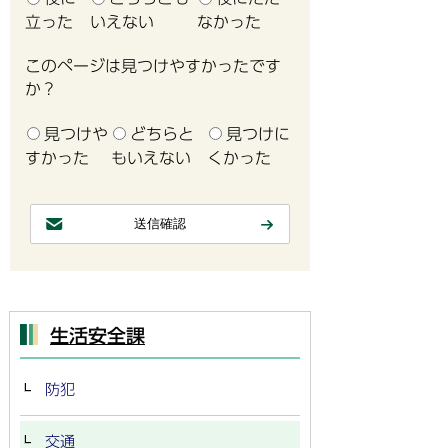
立った
いえない
なかった
このページは見つけやすかったです
か？
見つけや
どちらと
見つけに
すかった
もいえない
くかった
生活安全課
防犯
交通