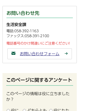
お問い合わせ先
生活安全課
電話:058-392-1163
ファックス:058-391-2100
電話番号のかけ間違いにご注意ください!
お問い合わせフォーム
このページに関するアンケート
このページの情報は役に立ちました
か？
役に
どちらとも
役にたた