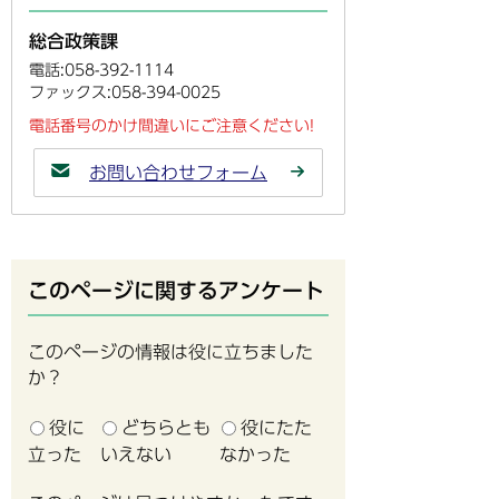
総合政策課
電話:058-392-1114
ファックス:058-394-0025
電話番号のかけ間違いにご注意ください!
お問い合わせフォーム
このページに関するアンケート
このページの情報は役に立ちました
か？
役に
どちらとも
役にたた
立った
いえない
なかった