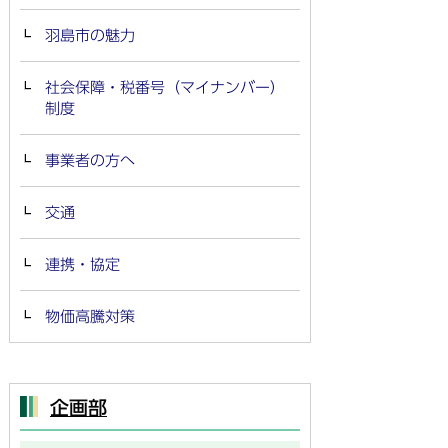
羽島市の魅力
社会保障・税番号（マイナンバー）
制度
事業者の方へ
交通
連携・協定
物価高騰対策
企画部