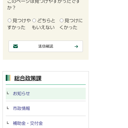
このページは見つけやすかったです
か？
見つけや
どちらと
見つけに
すかった
もいえない
くかった
総合政策課
お知らせ
市政情報
補助金・交付金