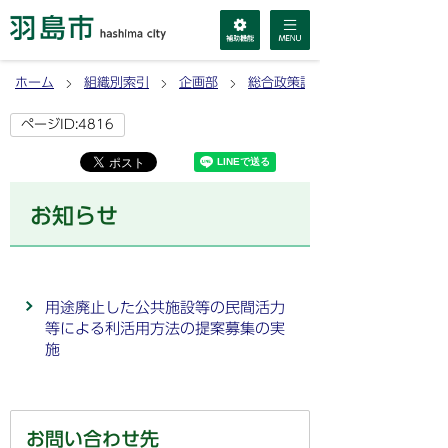
ホーム
組織別索引
企画部
総合政策課
ページID:4816
お知らせ
用途廃止した公共施設等の民間活力
等による利活用方法の提案募集の実
施
お問い合わせ先