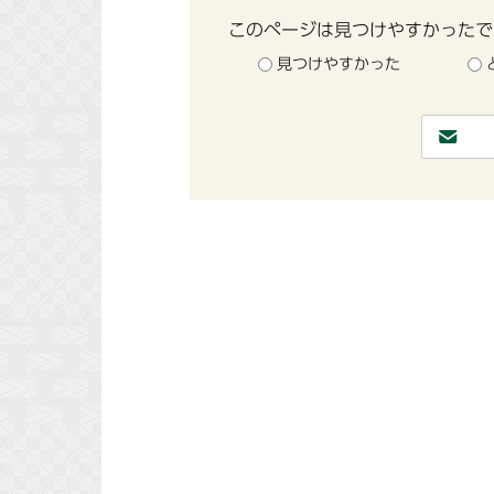
このページは見つけやすかったで
見つけやすかった