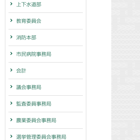
上下水道部
教育委員会
消防本部
市民病院事務局
会計
議会事務局
監査委員事務局
農業委員会事務局
選挙管理委員会事務局