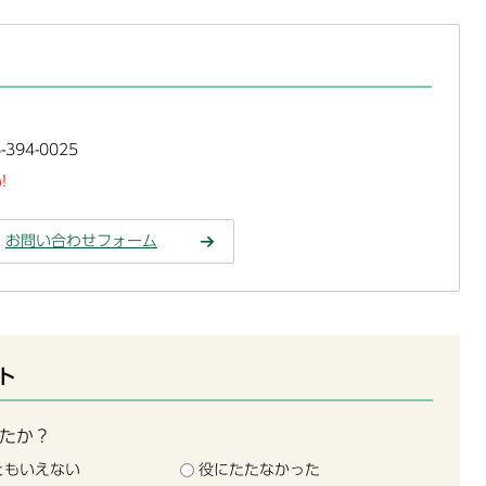
394-0025
!
お問い合わせフォーム
ト
たか？
ともいえない
役にたたなかった