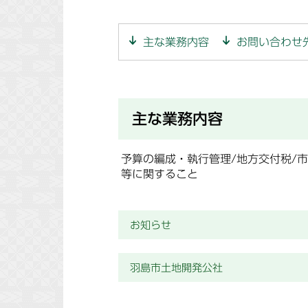
主な業務内容
お問い合わせ
主な業務内容
予算の編成・執行管理/地方交付税/市
等に関すること
お知らせ
羽島市土地開発公社