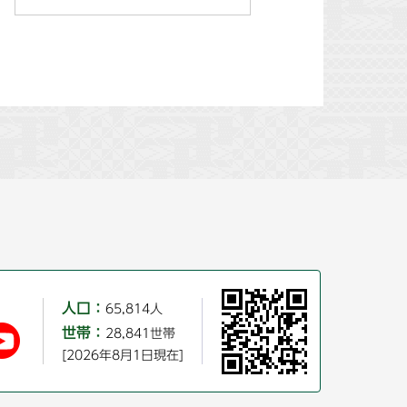
人口：
65,814人
世帯：
28,841世帯
[2026年8月1日現在]