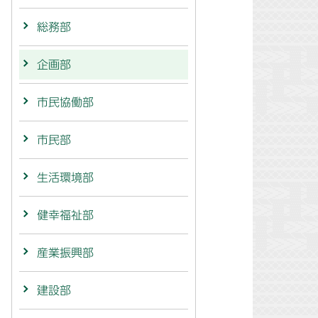
総務部
企画部
市民協働部
市民部
生活環境部
健幸福祉部
産業振興部
建設部