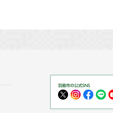
羽島市の公式SNS