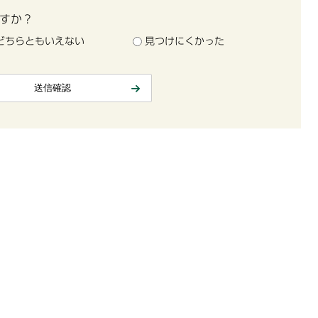
すか？
どちらともいえない
見つけにくかった