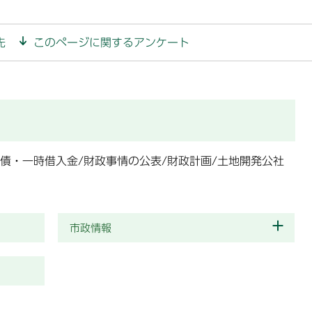
先
このページに関するアンケート
債・一時借入金/財政事情の公表/財政計画/土地開発公社
市政情報