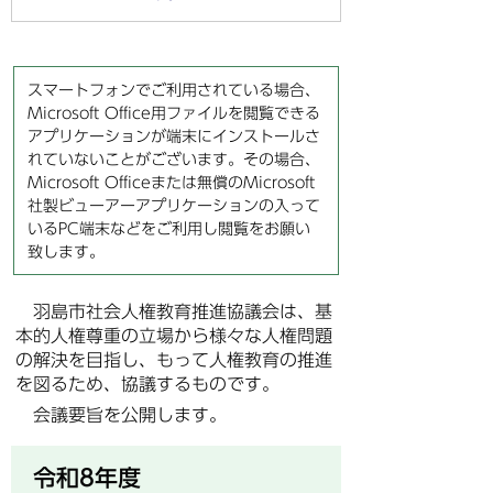
スマートフォンでご利用されている場合、
Microsoft Office用ファイルを閲覧できる
アプリケーションが端末にインストールさ
れていないことがございます。その場合、
Microsoft Officeまたは無償のMicrosoft
社製ビューアーアプリケーションの入って
いるPC端末などをご利用し閲覧をお願い
致します。
羽島市社会人権教育推進協議会は、基
本的人権尊重の立場から様々な人権問題
の解決を目指し、もって人権教育の推進
を図るため、協議するものです。
会議要旨を公開します。
令和8年度