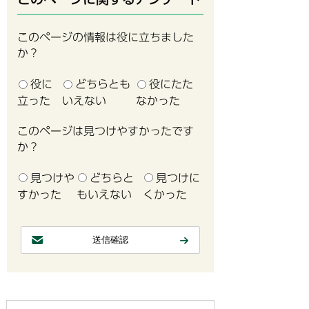
このページの情報は役に立ちました
か？
役に
どちらとも
役にたた
立った
いえない
なかった
このページは見つけやすかったです
か？
見つけや
どちらと
見つけに
すかった
もいえない
くかった