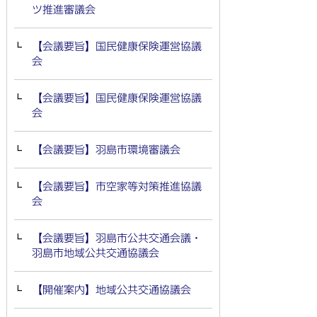
ツ推進審議会
【会議要旨】国民健康保険運営協議
会
【会議要旨】国民健康保険運営協議
会
【会議要旨】羽島市環境審議会
【会議要旨】市空家等対策推進協議
会
【会議要旨】羽島市公共交通会議・
羽島市地域公共交通協議会
【開催案内】地域公共交通協議会