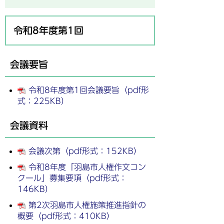
令和8年度第1回
会議要旨
令和8年度第1回会議要旨（pdf形
式：225KB）
会議資料
会議次第（pdf形式：152KB）
令和8年度「羽島市人権作文コン
クール」募集要項（pdf形式：
146KB）
第2次羽島市人権施策推進指針の
概要（pdf形式：410KB）