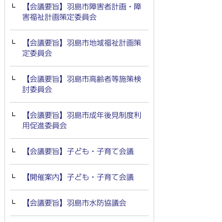
【会議要旨】羽島市障害者計画・障
害福祉計画策定委員会
【会議要旨】羽島市地域福祉計画策
定委員会
【会議要旨】羽島市高齢者等施策検
討委員会
【会議要旨】羽島市成年後見制度利
用促進委員会
【会議要旨】子ども・子育て会議
【開催案内】子ども・子育て会議
【会議要旨】羽島市水防協議会