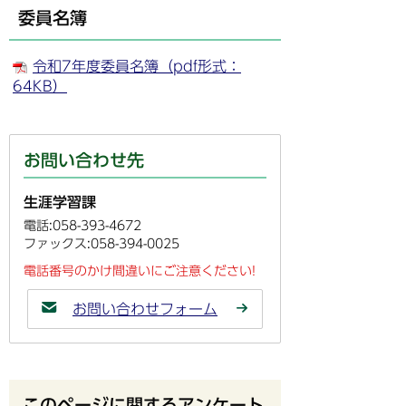
委員名簿
令和7年度委員名簿（pdf形式：
64KB）
お問い合わせ先
生涯学習課
電話:058-393-4672
ファックス:058-394-0025
電話番号のかけ間違いにご注意ください!
お問い合わせフォーム
このページに関するアンケート