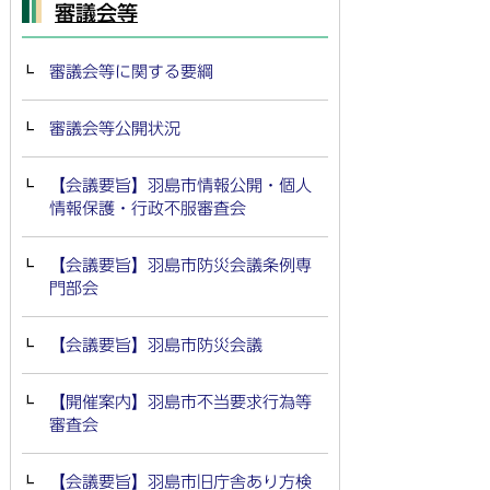
審議会等
審議会等に関する要綱
審議会等公開状況
【会議要旨】羽島市情報公開・個人
情報保護・行政不服審査会
【会議要旨】羽島市防災会議条例専
門部会
【会議要旨】羽島市防災会議
【開催案内】羽島市不当要求行為等
審査会
【会議要旨】羽島市旧庁舎あり方検