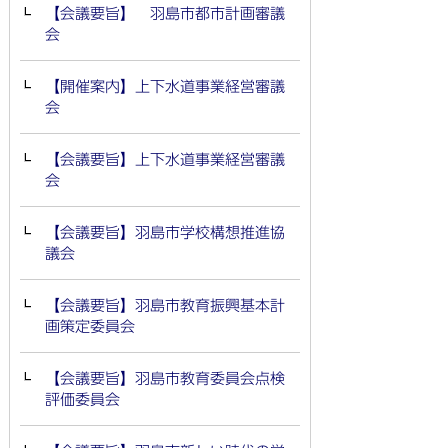
【会議要旨】 羽島市都市計画審議
会
【開催案内】上下水道事業経営審議
会
【会議要旨】上下水道事業経営審議
会
【会議要旨】羽島市学校構想推進協
議会
【会議要旨】羽島市教育振興基本計
画策定委員会
【会議要旨】羽島市教育委員会点検
評価委員会