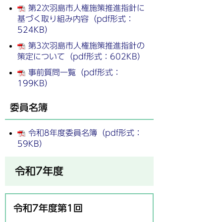
第2次羽島市人権施策推進指針に
基づく取り組み内容（pdf形式：
524KB）
第3次羽島市人権施策推進指針の
策定について（pdf形式：602KB）
事前質問一覧（pdf形式：
199KB）
委員名簿
令和8年度委員名簿（pdf形式：
59KB）
令和7年度
令和7年度第1回