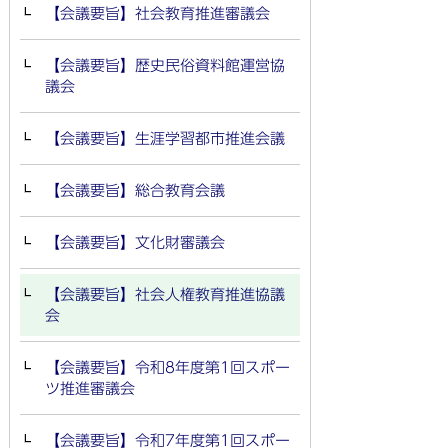
【会議要旨】社会教育推進審議会
【会議要旨】歴史民俗資料館運営協
議会
【会議要旨】生涯学習都市推進会議
【会議要旨】総合教育会議
【会議要旨】文化財審議会
【会議要旨】社会人権教育推進協議
会
【会議要旨】令和8年度第1回スポー
ツ推進審議会
【会議要旨】令和7年度第1回スポー