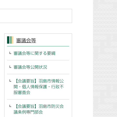
審議会等
審議会等に関する要綱
審議会等公開状況
【会議要旨】羽島市情報公
開・個人情報保護・行政不
服審査会
【会議要旨】羽島市防災会
議条例専門部会