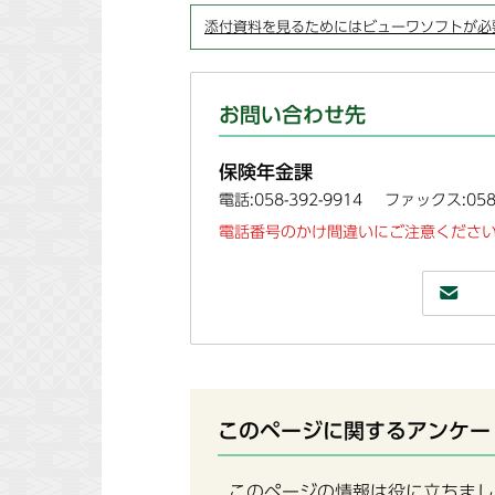
添付資料を見るためにはビューワソフトが必
お問い合わせ先
保険年金課
電話:058-392-9914
ファックス:058-
電話番号のかけ間違いにご注意ください
このページに関するアンケー
このページの情報は役に立ちまし