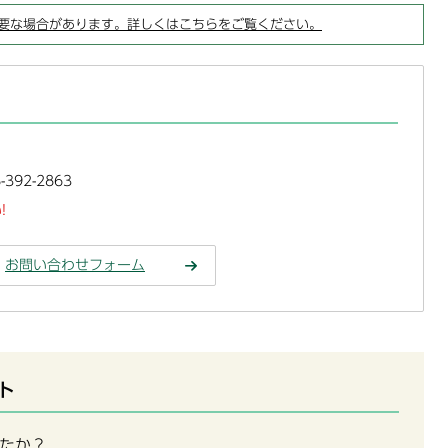
要な場合があります。詳しくはこちらをご覧ください。
392-2863
!
お問い合わせフォーム
ト
たか？