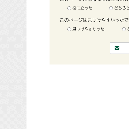
役に立った
どちら
このページは見つけやすかったで
見つけやすかった