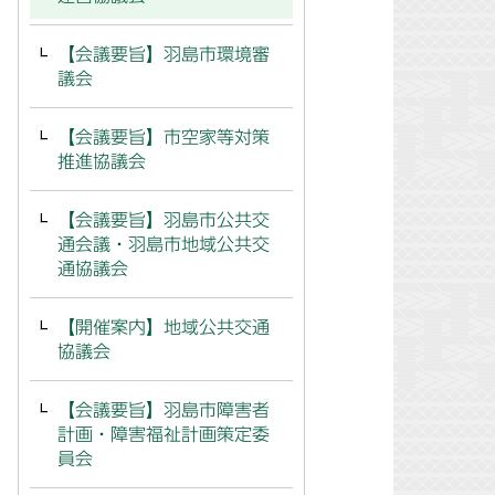
【会議要旨】羽島市環境審
議会
【会議要旨】市空家等対策
推進協議会
【会議要旨】羽島市公共交
通会議・羽島市地域公共交
通協議会
【開催案内】地域公共交通
協議会
【会議要旨】羽島市障害者
計画・障害福祉計画策定委
員会