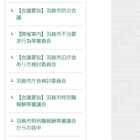
【会議要旨】羽島市防災会
議
【開催案内】羽島市不当要
求行為等審査会
【会議要旨】羽島市旧庁舎
あり方検討委員会
羽島市庁舎検討委員会
【会議要旨】羽島市特別職
報酬等審議会
羽島市特別職報酬等審議会
からの答申