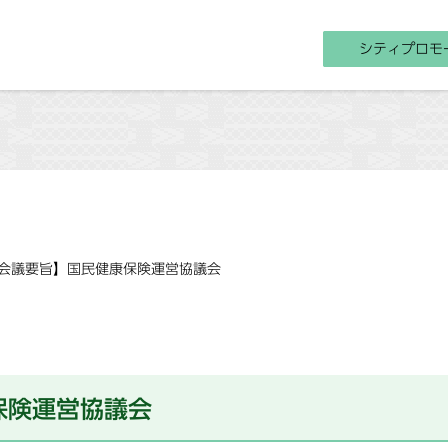
シティプロモ
会議要旨】国民健康保険運営協議会
保険運営協議会