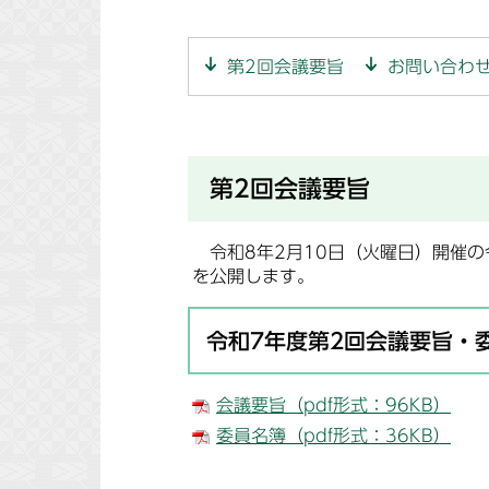
第2回会議要旨
お問い合わ
第2回会議要旨
令和8年2月10日（火曜日）開催の
を公開します。
令和7年度第2回会議要旨・
会議要旨（pdf形式：96KB）
委員名簿（pdf形式：36KB）