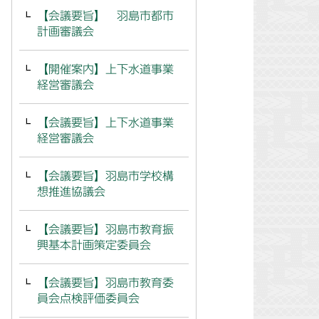
【会議要旨】 羽島市都市
計画審議会
【開催案内】上下水道事業
経営審議会
【会議要旨】上下水道事業
経営審議会
【会議要旨】羽島市学校構
想推進協議会
【会議要旨】羽島市教育振
興基本計画策定委員会
【会議要旨】羽島市教育委
員会点検評価委員会