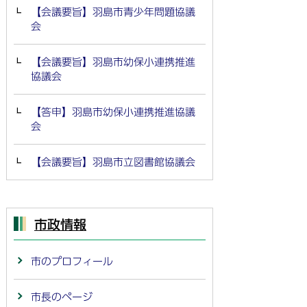
【会議要旨】羽島市青少年問題協議
会
【会議要旨】羽島市幼保小連携推進
協議会
【答申】羽島市幼保小連携推進協議
会
【会議要旨】羽島市立図書館協議会
市政情報
市のプロフィール
市長のページ