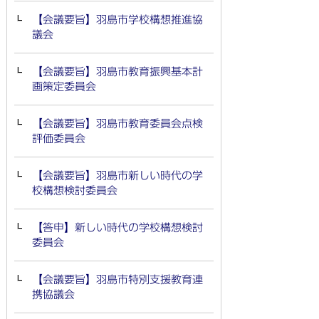
【会議要旨】羽島市学校構想推進協
議会
【会議要旨】羽島市教育振興基本計
画策定委員会
【会議要旨】羽島市教育委員会点検
評価委員会
【会議要旨】羽島市新しい時代の学
校構想検討委員会
【答申】新しい時代の学校構想検討
委員会
【会議要旨】羽島市特別支援教育連
携協議会