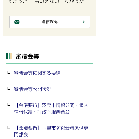
すかった
もいえない
くかった
審議会等
審議会等に関する要綱
審議会等公開状況
【会議要旨】羽島市情報公開・個人
情報保護・行政不服審査会
【会議要旨】羽島市防災会議条例専
門部会