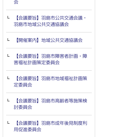
会
【会議要旨】羽島市公共交通会議・
羽島市地域公共交通協議会
【開催案内】地域公共交通協議会
【会議要旨】羽島市障害者計画・障
害福祉計画策定委員会
【会議要旨】羽島市地域福祉計画策
定委員会
【会議要旨】羽島市高齢者等施策検
討委員会
【会議要旨】羽島市成年後見制度利
用促進委員会