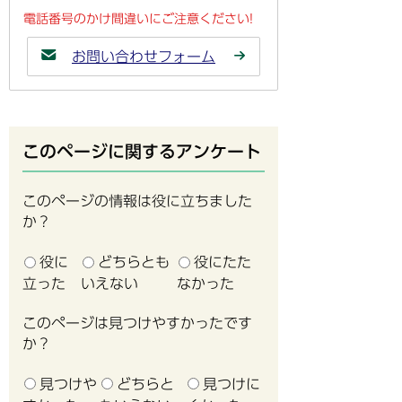
電話番号のかけ間違いにご注意ください!
お問い合わせフォーム
このページに関するアンケート
このページの情報は役に立ちました
か？
役に
どちらとも
役にたた
立った
いえない
なかった
このページは見つけやすかったです
か？
見つけや
どちらと
見つけに