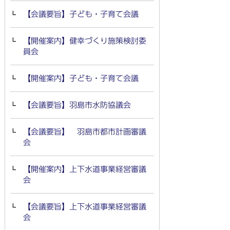
【会議要旨】子ども・子育て会議
【開催案内】健幸づくり施策検討委
員会
【開催案内】子ども・子育て会議
【会議要旨】羽島市水防協議会
【会議要旨】 羽島市都市計画審議
会
【開催案内】上下水道事業経営審議
会
【会議要旨】上下水道事業経営審議
会