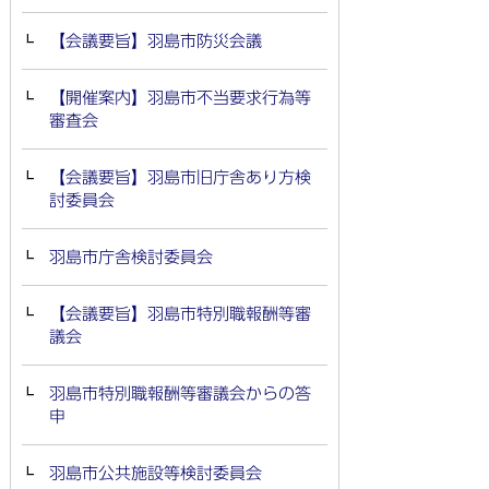
【会議要旨】羽島市防災会議
【開催案内】羽島市不当要求行為等
審査会
【会議要旨】羽島市旧庁舎あり方検
討委員会
羽島市庁舎検討委員会
【会議要旨】羽島市特別職報酬等審
議会
羽島市特別職報酬等審議会からの答
申
羽島市公共施設等検討委員会