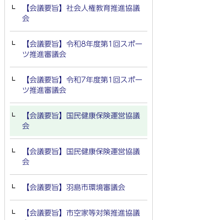
【会議要旨】社会人権教育推進協議
会
【会議要旨】令和8年度第1回スポー
ツ推進審議会
【会議要旨】令和7年度第1回スポー
ツ推進審議会
【会議要旨】国民健康保険運営協議
会
【会議要旨】国民健康保険運営協議
会
【会議要旨】羽島市環境審議会
【会議要旨】市空家等対策推進協議