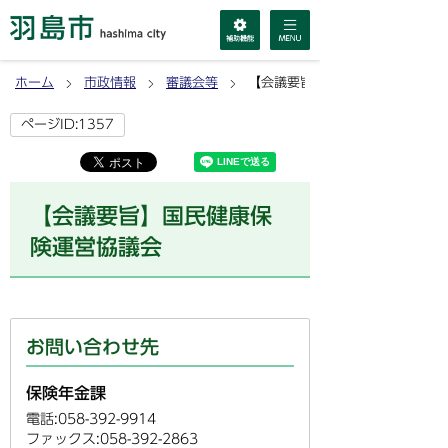
ホーム
市政情報
審議会等
【会議要旨】国民健康保険運営協
ページID:1357
【会議要旨】国民健康保
険運営協議会
お問い合わせ先
保険年金課
電話:058-392-9914
ファックス:058-392-2863