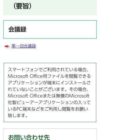
（要旨）
会議録
第一回会議録
スマートフォンでご利用されている場合、
Microsoft Office用ファイルを閲覧できる
アプリケーションが端末にインストールさ
れていないことがございます。その場合、
Microsoft Officeまたは無償のMicrosoft
社製ビューアーアプリケーションの入って
いるPC端末などをご利用し閲覧をお願い
致します。
お問い合わせ先