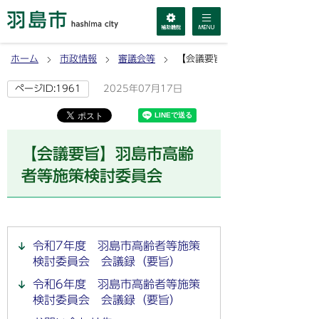
ホーム
市政情報
審議会等
【会議要旨】羽島市高齢者等施策
2025年07月17日
ページID:1961
【会議要旨】羽島市高齢
者等施策検討委員会
令和7年度 羽島市高齢者等施策
検討委員会 会議録（要旨）
令和6年度 羽島市高齢者等施策
検討委員会 会議録（要旨）