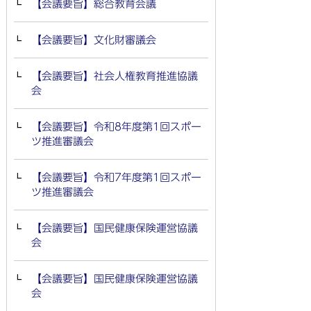
【会議要旨】総合教育会議
【会議要旨】文化財審議会
【会議要旨】社会人権教育推進協議
会
【会議要旨】令和8年度第1回スポー
ツ推進審議会
【会議要旨】令和7年度第1回スポー
ツ推進審議会
【会議要旨】国民健康保険運営協議
会
【会議要旨】国民健康保険運営協議
会