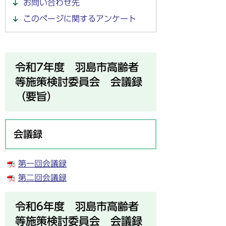
お問い合わせ先
このページに関するアンケート
令和7年度 羽島市高齢者
等施策検討委員会 会議録
（要旨）
会議録
第一回会議録
第二回会議録
令和6年度 羽島市高齢者
等施策検討委員会 会議録