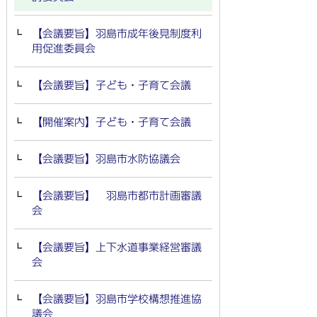
【会議要旨】羽島市成年後見制度利
用促進委員会
【会議要旨】子ども・子育て会議
【開催案内】子ども・子育て会議
【会議要旨】羽島市水防協議会
【会議要旨】 羽島市都市計画審議
会
【会議要旨】上下水道事業経営審議
会
【会議要旨】羽島市学校構想推進協
議会