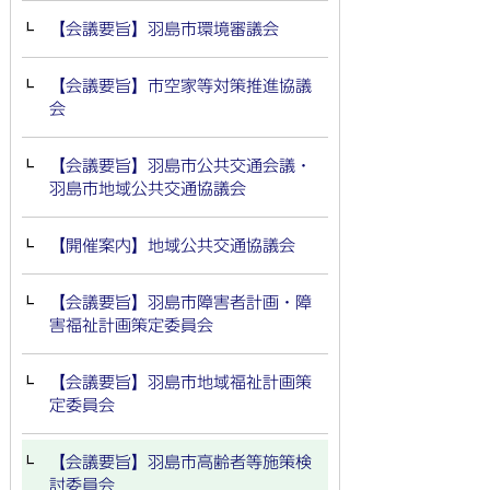
【会議要旨】羽島市環境審議会
【会議要旨】市空家等対策推進協議
会
【会議要旨】羽島市公共交通会議・
羽島市地域公共交通協議会
【開催案内】地域公共交通協議会
【会議要旨】羽島市障害者計画・障
害福祉計画策定委員会
【会議要旨】羽島市地域福祉計画策
定委員会
【会議要旨】羽島市高齢者等施策検
討委員会