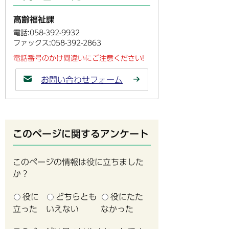
高齢福祉課
電話:058-392-9932
ファックス:058-392-2863
電話番号のかけ間違いにご注意ください!
お問い合わせフォーム
このページに関するアンケート
このページの情報は役に立ちました
か？
役に
どちらとも
役にたた
立った
いえない
なかった