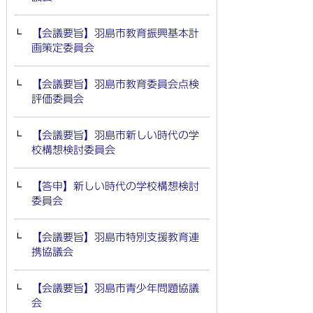
【会議要旨】羽島市教育振興基本計
画策定委員会
【会議要旨】羽島市教育委員会点検
評価委員会
【会議要旨】羽島市新しい時代の学
校構想検討委員会
【答申】新しい時代の学校構想検討
委員会
【会議要旨】羽島市特別支援教育連
携協議会
【会議要旨】羽島市青少年問題協議
会