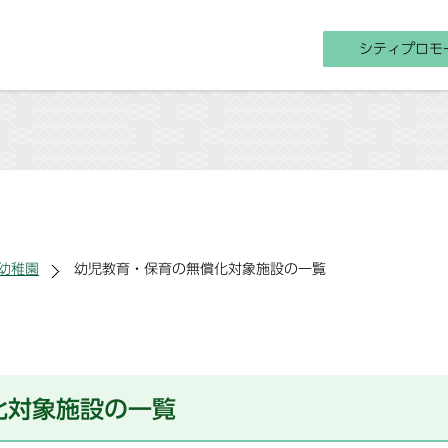
シティプロモ
幼稚園
幼児教育・保育の無償化対象施設の一覧
化対象施設の一覧