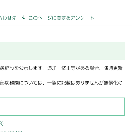
合わせ先
このページに関するアンケート
象施設を公示します。追加・修正等がある場合、随時更新
部幼稚園については、一覧に記載はありませんが無償化の
B)