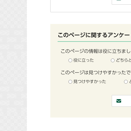
このページに関するアンケー
このページの情報は役に立ちまし
役に立った
どちら
このページは見つけやすかったで
見つけやすかった