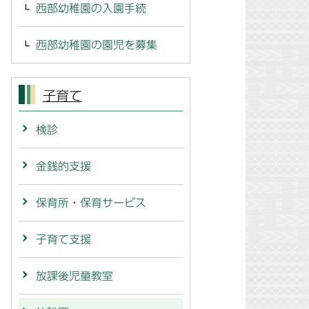
西部幼稚園の入園手続
西部幼稚園の園児を募集
子育て
検診
金銭的支援
保育所・保育サービス
子育て支援
放課後児童教室