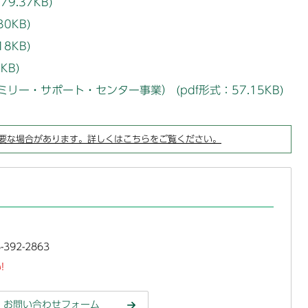
9.37KB)
0KB)
8KB)
KB)
ー・サポート・センター事業） (pdf形式：57.15KB)
要な場合があります。詳しくはこちらをご覧ください。
392-2863
!
お問い合わせフォーム