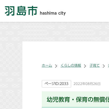
ホーム
くらしの情報
子育て
ページID:2033
2022年08月26日
幼児教育・保育の無償