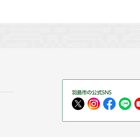
羽島市の公式SNS