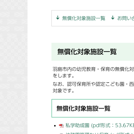
無償化対象施設一覧
お問い
無償化対象施設一覧
羽島市内の幼児教育・保育の無償化対
をします。
なお、認可保育所や認定こども園・西
対象です。
無償化対象施設一覧
私学助成園 (pdf形式：53.67K