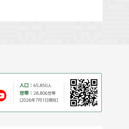
人口：
65,850人
世帯：
28,806世帯
[2026年7月1日現在]