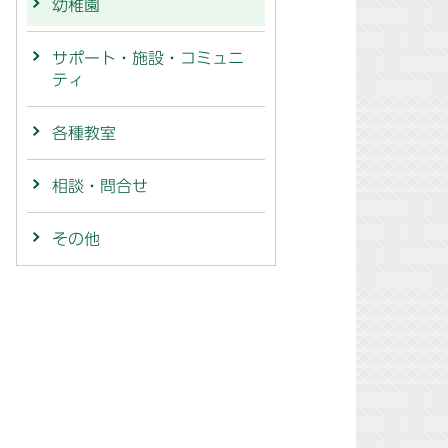
幼稚園
サポート・施設・コミュニ
ティ
各種教室
相談・問合せ
その他