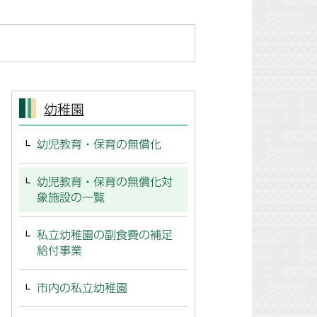
幼稚園
幼児教育・保育の無償化
幼児教育・保育の無償化対
象施設の一覧
私立幼稚園の副食費の補足
給付事業
市内の私立幼稚園