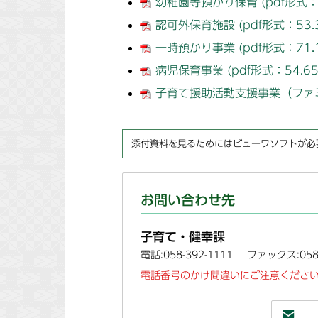
幼稚園等預かり保育 (pdf形式：7
認可外保育施設 (pdf形式：53.3
一時預かり事業 (pdf形式：71.1
病児保育事業 (pdf形式：54.65
子育て援助活動支援事業（ファミリ
添付資料を見るためにはビューワソフトが必
お問い合わせ先
子育て・健幸課
電話:058-392-1111
ファックス:058-
電話番号のかけ間違いにご注意ください