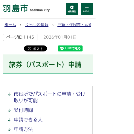
ホーム
くらしの情報
戸籍・住民票・印鑑登録・マイナンバーカ
2026年01月01日
ページID:1145
旅券（パスポート）申請
市役所でパスポートの申請・受け
取りが可能
受付時間
申請できる人
申請方法