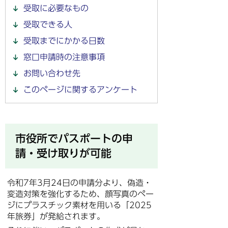
受取に必要なもの
受取できる人
受取までにかかる日数
窓口申請時の注意事項
お問い合わせ先
このページに関するアンケート
市役所でパスポートの申
請・受け取りが可能
令和7年3月24日の申請分より、偽造・
変造対策を強化するため、顔写真のペー
ジにプラスチック素材を用いる「2025
年旅券」が発給されます。