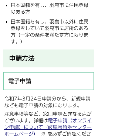
日本国籍を有し、羽島市に住民登録
のある方
日本国籍を有し、羽島市以外に住民
登録をしていて羽島市に居所のある
方（一定の条件を満たす方に限りま
す。）
申請方法
電子申請
令和7年3月24日申請分から、新規申請
なども電子申請の対象になります。
注意事項等など、窓口申請と異なる点が
ございます。詳細は
電子申請（オンライ
ン申請）について（岐阜県旅券センター
ホームページ）
を必ずご確認くださ