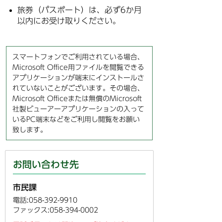
旅券（パスポート）は、必ず6か月
以内にお受け取りください。
スマートフォンでご利用されている場合、
Microsoft Office用ファイルを閲覧できる
アプリケーションが端末にインストールさ
れていないことがございます。その場合、
Microsoft Officeまたは無償のMicrosoft
社製ビューアーアプリケーションの入って
いるPC端末などをご利用し閲覧をお願い
致します。
お問い合わせ先
市民課
電話:058-392-9910
ファックス:058-394-0002