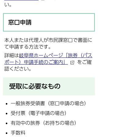
い。
窓口申請
本人または代理人が市民課窓口で書面に
て申請する方法です。
詳細は
岐阜県ホームページ「旅券（パス
ポート）申請手続のご案内」
をご確
認ください。
受取に必要なもの
一般旅券受領書（窓口申請の場合）
受付票（電子申請の場合）
有効中の旅券（お持ちの場合）
手数料