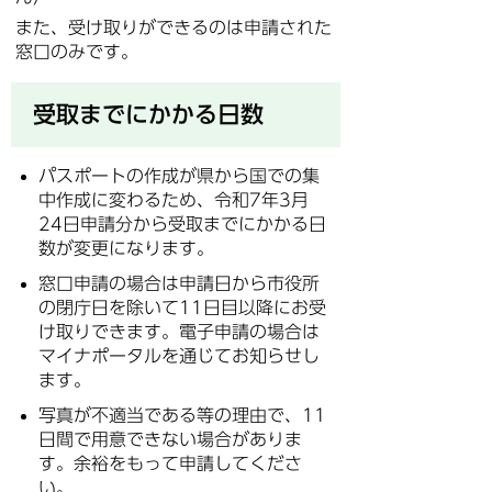
また、受け取りができるのは申請された
窓口のみです。
受取までにかかる日数
パスポートの作成が県から国での集
中作成に変わるため、令和7年3月
24日申請分から受取までにかかる日
数が変更になります。
窓口申請の場合は申請日から市役所
の閉庁日を除いて11日目以降にお受
け取りできます。電子申請の場合は
マイナポータルを通じてお知らせし
ます。
写真が不適当である等の理由で、11
日間で用意できない場合がありま
す。余裕をもって申請してくださ
い。