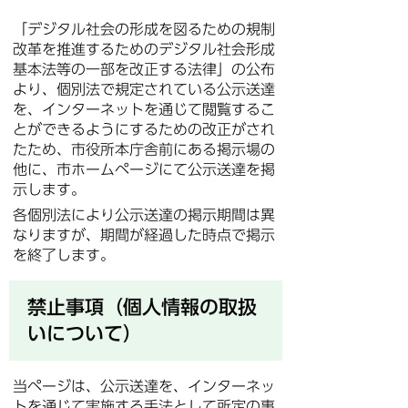
「デジタル社会の形成を図るための規制
改革を推進するためのデジタル社会形成
基本法等の一部を改正する法律」の公布
より、個別法で規定されている公示送達
を、インターネットを通じて閲覧するこ
とができるようにするための改正がされ
たため、市役所本庁舎前にある掲示場の
他に、市ホームページにて公示送達を掲
示します。
各個別法により公示送達の掲示期間は異
なりますが、期間が経過した時点で掲示
を終了します。
禁止事項（個人情報の取扱
いについて）
当ページは、公示送達を、インターネッ
トを通じて実施する手法として所定の事