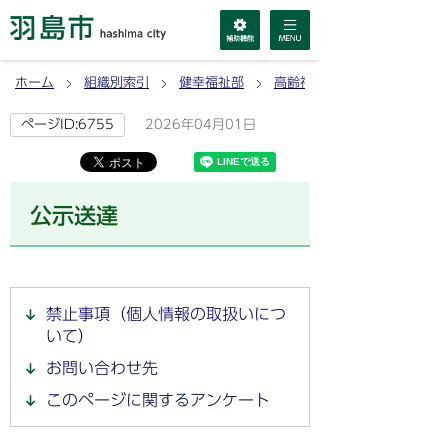
ホーム
組織別索引
健幸福祉部
高齢福祉課
2026年04月01日
ページID:6755
公示送達
禁止事項（個人情報の取扱いにつ
いて）
お問い合わせ先
このページに関するアンケート