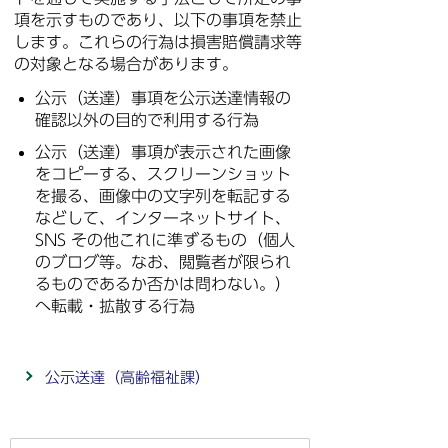
項を示すものであり、以下の事項を禁止
します。これらの行為は損害賠償請求等
の対象となる場合があります。
公示（送達）事項を公示送達情報の
確認以外の目的で利用する行為
公示（送達）事項が表示された画像
をコピーする、スクリーンショット
を撮る、画像中の文字列を転記する
などして、インターネットサイト、
SNS その他これに準ずるもの（個人
のブログ等。なお、閲覧者が限られ
るものであるか否かは問わない。）
へ転載・拡散する行為
公示送達（高齢福祉課）