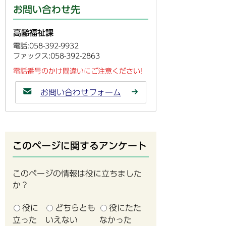
お問い合わせ先
高齢福祉課
電話:058-392-9932
ファックス:058-392-2863
電話番号のかけ間違いにご注意ください!
お問い合わせフォーム
このページに関するアンケート
このページの情報は役に立ちました
か？
役に
どちらとも
役にたた
立った
いえない
なかった