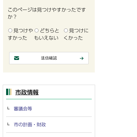
このページは見つけやすかったです
か？
見つけや
どちらと
見つけに
すかった
もいえない
くかった
市政情報
審議会等
市の計画・財政