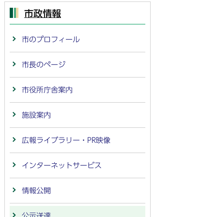
市政情報
市のプロフィール
市長のページ
市役所庁舎案内
施設案内
広報ライブラリー・PR映像
インターネットサービス
情報公開
公示送達