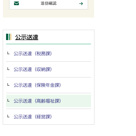
公示送達
公示送達（税務課）
公示送達（収納課）
公示送達（保険年金課）
公示送達（高齢福祉課）
公示送達（経営課）