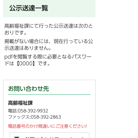
公示送達一覧
高齢福祉課にて行った公示送達は次のと
おりです。
掲載がない場合には、現在行っている公
示送達はありません。
pdfを閲覧する際に必要となるパスワー
ドは【0000】です。
お問い合わせ先
高齢福祉課
電話:058-392-9932
ファックス:058-392-2863
電話番号のかけ間違いにご注意ください!