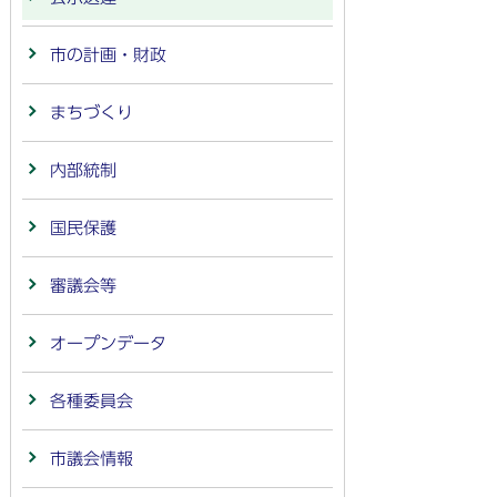
市の計画・財政
まちづくり
内部統制
国民保護
審議会等
オープンデータ
各種委員会
市議会情報