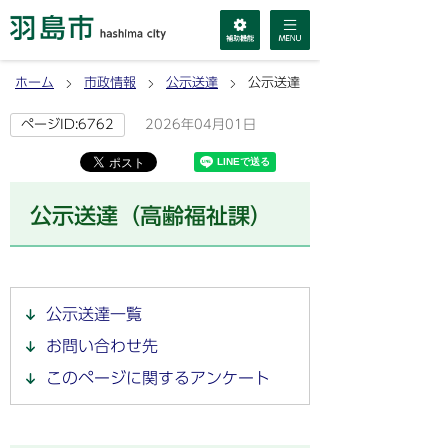
ホーム
市政情報
公示送達
公示送達（高齢福祉課）
2026年04月01日
ページID:6762
公示送達（高齢福祉課）
公示送達一覧
お問い合わせ先
このページに関するアンケート