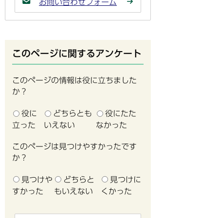
お問い合わせフォーム
このページに関するアンケート
このページの情報は役に立ちました
か？
役に
どちらとも
役にたた
立った
いえない
なかった
このページは見つけやすかったです
か？
見つけや
どちらと
見つけに
すかった
もいえない
くかった