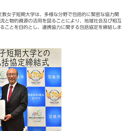
文教女子短期大学は、多様な分野で包括的に緊密な協力関
流と物的資源の活用を図ることにより、地域社会及び相互
ることを目的とし、連携協力に関する包括協定を締結しま