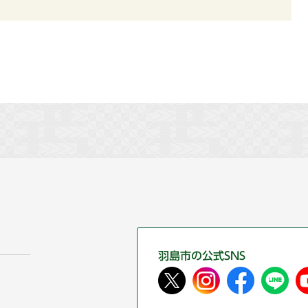
羽島市の公式SNS