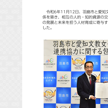
令和6年11月12日、羽島市と愛知
係を築き、相互の人的・知的資源の交
の発展と未来を担う人材育成に寄与す
した。