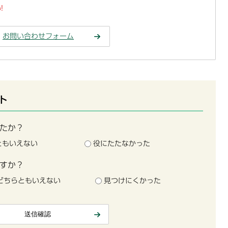
!
お問い合わせフォーム
ト
たか？
ともいえない
役にたたなかった
すか？
どちらともいえない
見つけにくかった