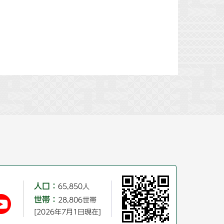
人口：
65,850人
世帯：
28,806世帯
[2026年7月1日現在]