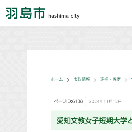
ホーム
市政情報
連携・協定
ページID:6138
2024年11月12日
愛知文教女子短期大学