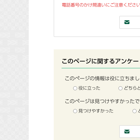
電話番号のかけ間違いにご注意ください
このページに関するアンケー
このページの情報は役に立ちまし
役に立った
どちら
このページは見つけやすかったで
見つけやすかった