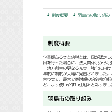
制度概要
羽島市の取り組み
制度概要
企業版ふるさと納税とは、国が認定し
附を行った場合に、法人関係税から税
地方創生の更なる充実・強化に向け
年度に制度が大幅に見直されました。
合わせて、最大で寄附額の約9割が軽
ど、より使いやすい仕組みとなりまし
羽島市の取り組み