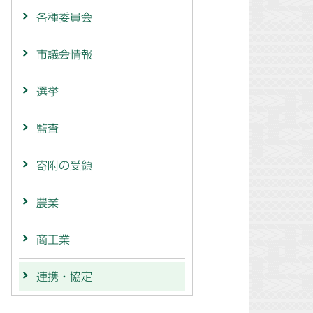
各種委員会
市議会情報
選挙
監査
寄附の受領
農業
商工業
連携・協定