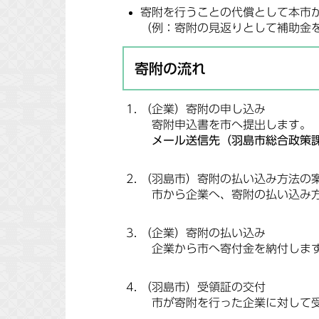
寄附を行うことの代償として本市
（例：寄附の見返りとして補助金
寄附の流れ
（企業）寄附の申し込み
寄附申込書を市へ提出します。
メール送信先（羽島市総合政策課）mail:
（羽島市）寄附の払い込み方法の
市から企業へ、寄附の払い込み方
（企業）寄附の払い込み
企業から市へ寄付金を納付します
（羽島市）受領証の交付
市が寄附を行った企業に対して受