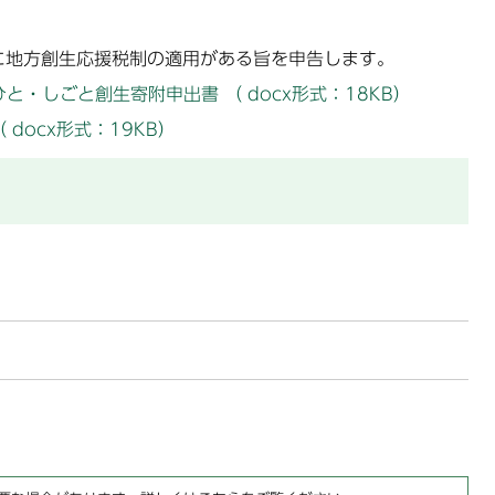
地方創生応援税制の適用がある旨を申告します。
・しごと創生寄附申出書 （ docx形式：18KB）
docx形式：19KB）