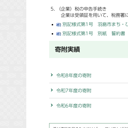
（企業）税の申告手続き
企業は受領証を用いて、税務署に
別記様式第1号 羽島市まち・ひと
別記様式第1号 別紙 誓約書（ 
寄附実績
令和8年度の寄附
令和7年度の寄附
令和6年度の寄附