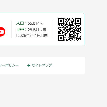
人口：
65,814人
世帯：
28,841世帯
[2026年8月1日現在]
シーポリシー
サイトマップ