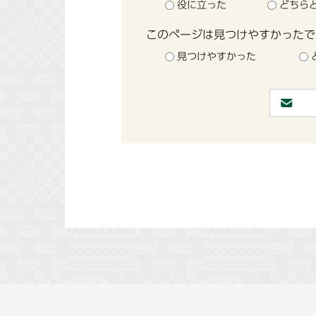
役に立った
どちら
このページは見つけやすかったで
見つけやすかった