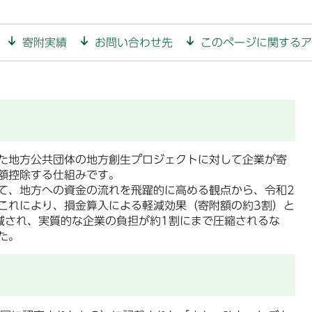
寄附実績
お問い合わせ先
このページに関するア
た地方公共団体の地方創生プロジェクトに対して企業が寄
額控除する仕組みです。
て、地方への資金の流れを飛躍的に高める観点から、令和2
これにより、損金算入による軽減効果（寄附額の約3割）と
減され、実質的な企業の負担が約1割にまで圧縮されるな
た。