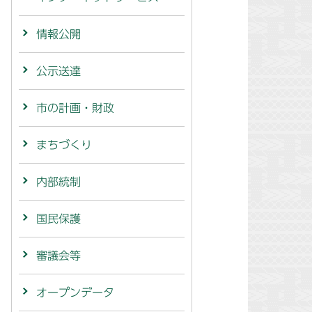
情報公開
公示送達
市の計画・財政
まちづくり
内部統制
国民保護
審議会等
オープンデータ