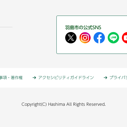
羽島市の公式SNS
事項・著作権
アクセシビリティガイドライン
プライバ
Copyright(C) Hashima All Rights Reserved.