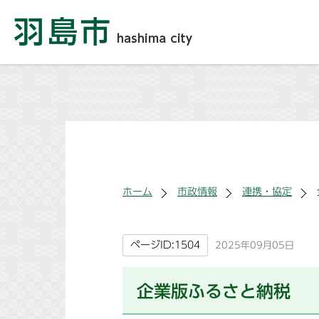
ホーム
市政情報
連携・協定
ページID:1504
2025年09月05日
企業版ふるさと納税