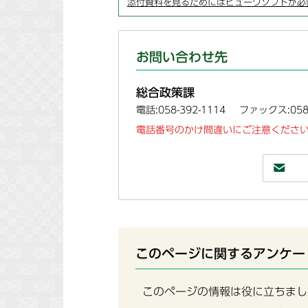
添付資料を見るためにはビューワソフトが必
お問い合わせ先
総合政策課
電話:058-392-1114
ファックス:058-
電話番号のかけ間違いにご注意ください
このページに関するアンケー
このページの情報は役に立ちまし