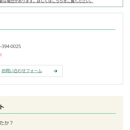
要な場合があります。詳しくはこちらをご覧ください。
394-0025
!
お問い合わせフォーム
ト
たか？