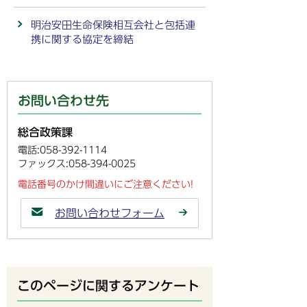
明治安田生命保険相互会社と包括連
携に関する協定を締結
お問い合わせ先
総合政策課
電話:058-392-1114
ファックス:058-394-0025
電話番号のかけ間違いにご注意ください!
お問い合わせフォーム
このページに関するアンケート