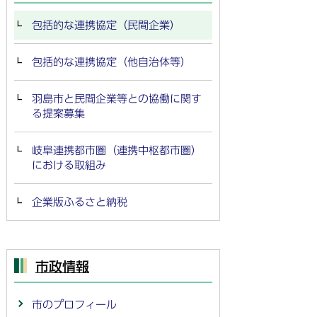
包括的な連携協定（民間企業）
包括的な連携協定（他自治体等）
羽島市と民間企業等との協働に関す
る提案募集
岐阜連携都市圏（連携中枢都市圏）
における取組み
企業版ふるさと納税
市政情報
市のプロフィール