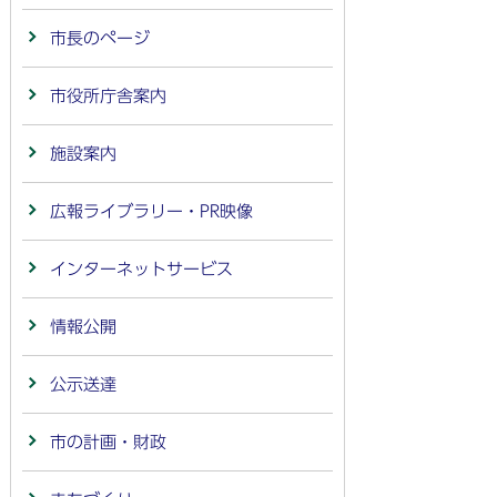
市長のページ
市役所庁舎案内
施設案内
広報ライブラリー・PR映像
インターネットサービス
情報公開
公示送達
市の計画・財政