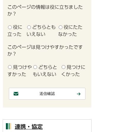
このページの情報は役に立ちました
か？
役に
どちらとも
役にたた
立った
いえない
なかった
このページは見つけやすかったです
か？
見つけや
どちらと
見つけに
すかった
もいえない
くかった
連携・協定