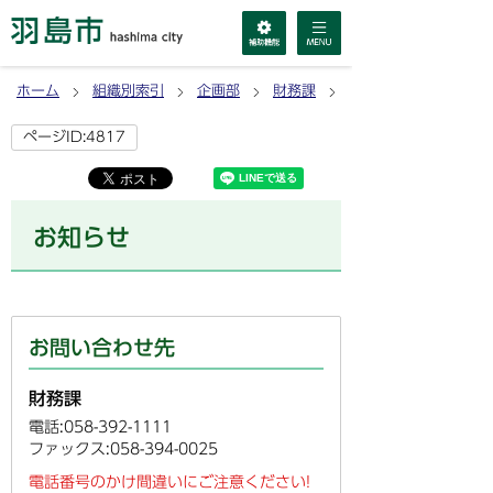
ホーム
組織別索引
企画部
財務課
お知らせ
ページID:4817
お知らせ
お問い合わせ先
財務課
電話:058-392-1111
ファックス:058-394-0025
電話番号のかけ間違いにご注意ください!