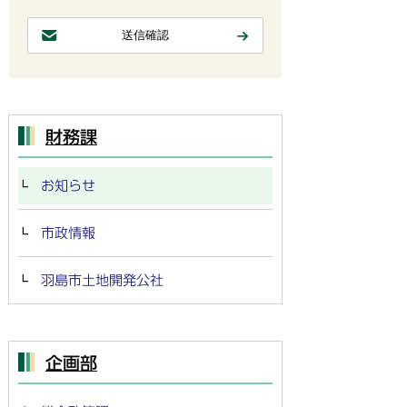
財務課
お知らせ
市政情報
羽島市土地開発公社
企画部