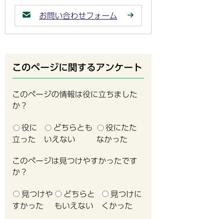
お問い合わせフォーム
このページに関するアンケート
このページの情報は役に立ちました
か？
役に
どちらとも
役にたた
立った
いえない
なかった
このページは見つけやすかったです
か？
見つけや
どちらと
見つけに
すかった
もいえない
くかった