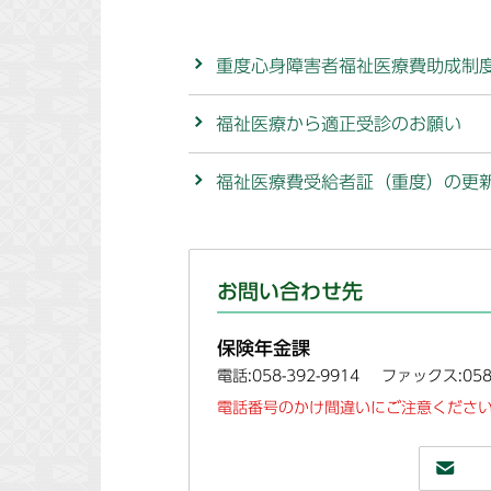
重度心身障害者福祉医療費助成制
福祉医療から適正受診のお願い
福祉医療費受給者証（重度）の更
お問い合わせ先
保険年金課
電話:058-392-9914
ファックス:058-
電話番号のかけ間違いにご注意ください