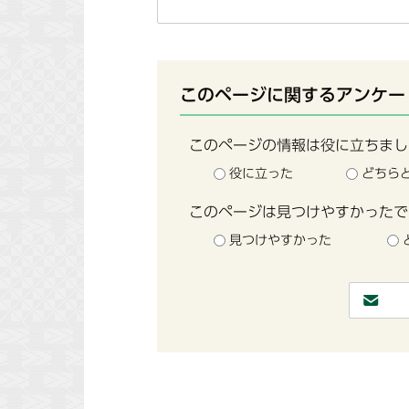
このページに関するアンケー
このページの情報は役に立ちまし
役に立った
どちら
このページは見つけやすかったで
見つけやすかった