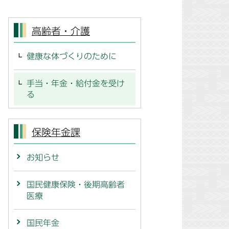
高齢者・介護
健康な体づくりのために
手当・年金・給付金を受け
る
保険年金課
お知らせ
国民健康保険・後期高齢者
医療
国民年金