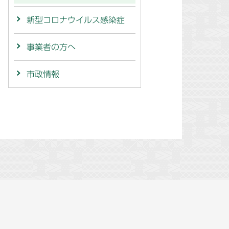
新型コロナウイルス感染症
事業者の方へ
市政情報