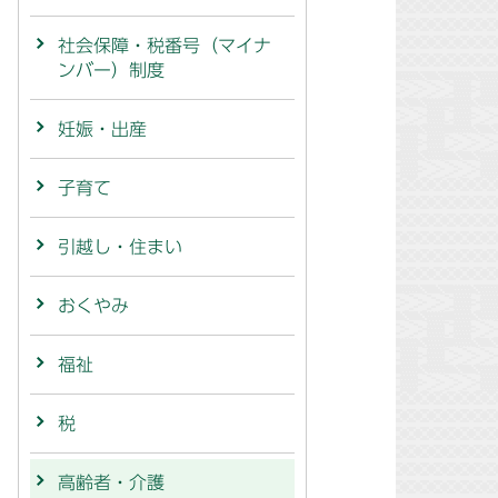
社会保障・税番号（マイナ
ンバー）制度
妊娠・出産
子育て
引越し・住まい
おくやみ
福祉
税
高齢者・介護