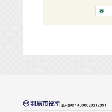
法人番号：4000020212091