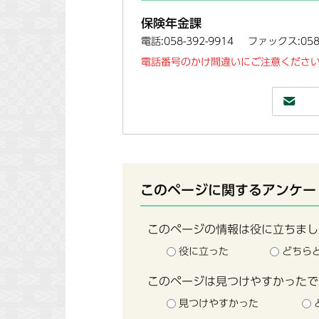
保険年金課
電話:058-392-9914
ファックス:058-
電話番号のかけ間違いにご注意ください
このページに関するアンケー
このページの情報は役に立ちまし
役に立った
どちら
このページは見つけやすかったで
見つけやすかった