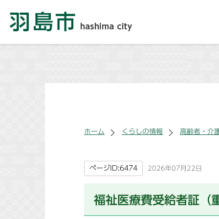
ホーム
くらしの情報
高齢者・介
ページID:6474
2026年07月22日
福祉医療費受給者証（