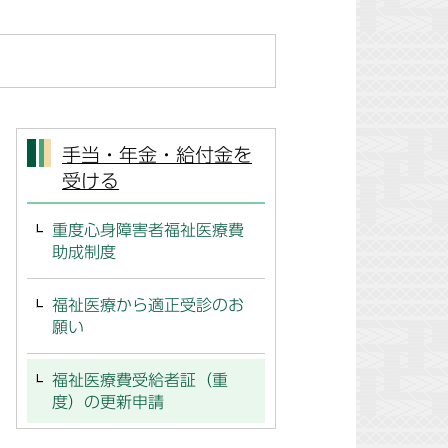
手当・年金・給付金を
受ける
重度心身障害者福祉医療費
助成制度
福祉医療から適正受診のお
願い
福祉医療費受給者証（重
度）の更新申請