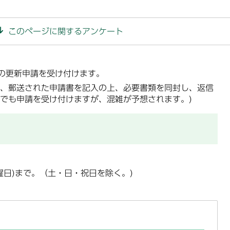
このページに関するアンケート
の更新申請を受け付けます。
、郵送された申請書を記入の上、必要書類を同封し、返信
でも申請を受け付けますが、混雑が予想されます。)
曜日)まで。（土・日・祝日を除く。)