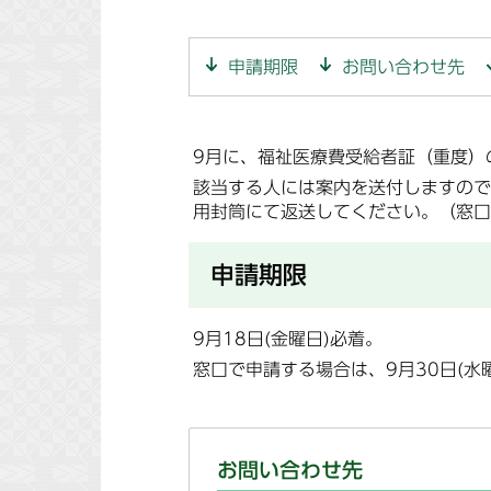
申請期限
お問い合わせ先
9月に、福祉医療費受給者証（重度）
該当する人には案内を送付しますので
用封筒にて返送してください。（窓口
申請期限
9月18日(金曜日)必着。
窓口で申請する場合は、9月30日(水
お問い合わせ先