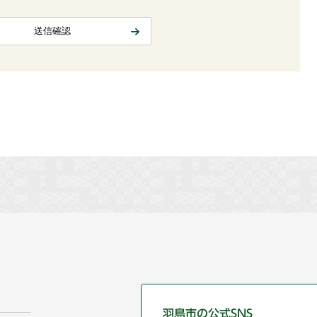
羽島市の公式SNS