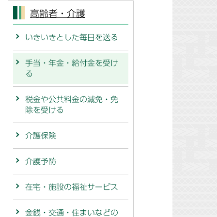
高齢者・介護
いきいきとした毎日を送る
手当・年金・給付金を受け
る
税金や公共料金の減免・免
除を受ける
介護保険
介護予防
在宅・施設の福祉サービス
金銭・交通・住まいなどの