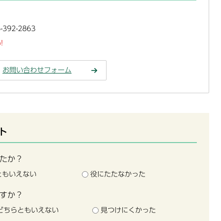
392-2863
!
お問い合わせフォーム
ト
たか？
ともいえない
役にたたなかった
すか？
どちらともいえない
見つけにくかった