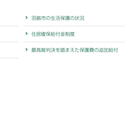
羽島市の生活保護の状況
住居確保給付金制度
最高裁判決を踏まえた保護費の追加給付