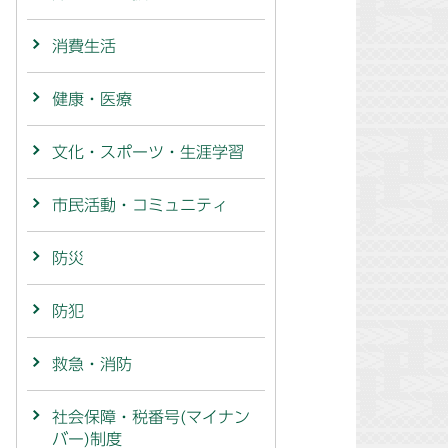
消費生活
健康・医療
文化・スポーツ・生涯学習
市民活動・コミュニティ
防災
防犯
救急・消防
社会保障・税番号(マイナン
バー)制度