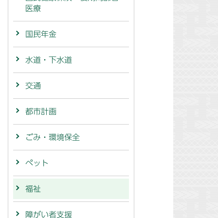
医療
国民年金
水道・下水道
交通
都市計画
ごみ・環境保全
ペット
福祉
障がい者支援