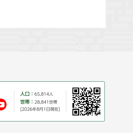
人口：
65,814人
世帯：
28,841世帯
[2026年8月1日現在]