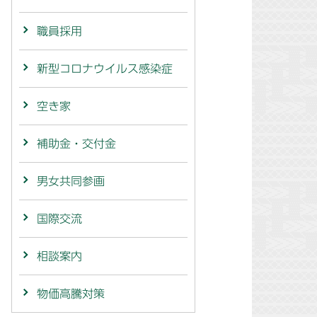
職員採用
新型コロナウイルス感染症
空き家
補助金・交付金
男女共同参画
国際交流
相談案内
物価高騰対策