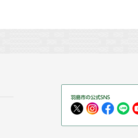
羽島市の公式SNS