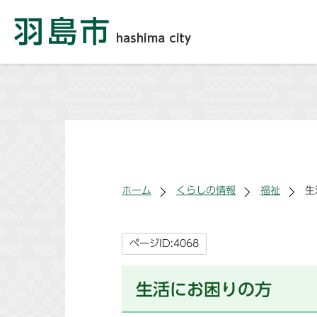
ホーム
くらしの情報
福祉
生
ページID:4068
生活にお困りの方