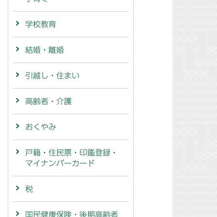
学校教育
結婚・離婚
引越し・住まい
高齢者・介護
おくやみ
戸籍・住民票・印鑑登録・
マイナンバーカード
税
国民健康保険・後期高齢者