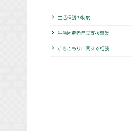
生活保護の制度
生活困窮者自立支援事業
ひきこもりに関する相談