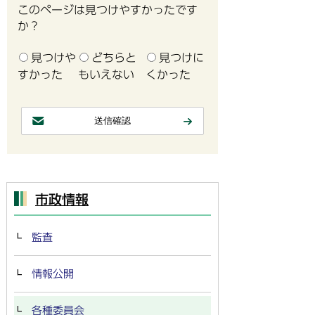
このページは見つけやすかったです
か？
見つけや
どちらと
見つけに
すかった
もいえない
くかった
市政情報
監査
情報公開
各種委員会