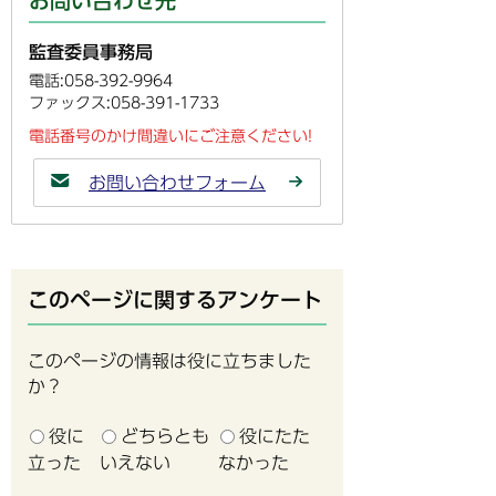
お問い合わせ先
監査委員事務局
電話:058-392-9964
ファックス:058-391-1733
電話番号のかけ間違いにご注意ください!
お問い合わせフォーム
このページに関するアンケート
このページの情報は役に立ちました
か？
役に
どちらとも
役にたた
立った
いえない
なかった