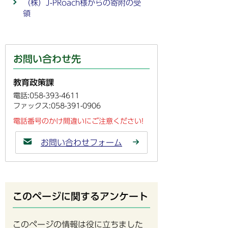
（株）J-PRoach様からの寄附の受
領
お問い合わせ先
教育政策課
電話:058-393-4611
ファックス:058-391-0906
電話番号のかけ間違いにご注意ください!
お問い合わせフォーム
このページに関するアンケート
このページの情報は役に立ちました