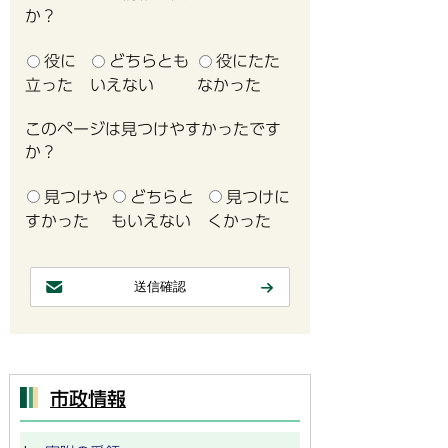
か？
役に
どちらとも
役にたた
立った
いえない
なかった
このページは見つけやすかったです
か？
見つけや
どちらと
見つけに
すかった
もいえない
くかった
市政情報