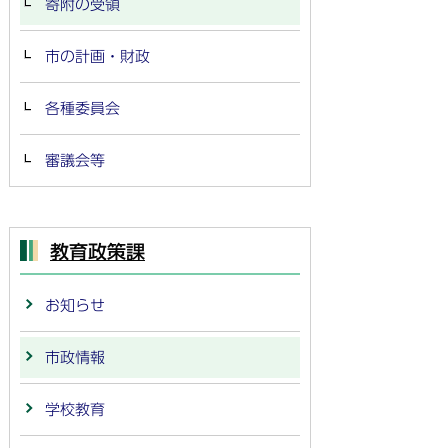
寄附の受領
市の計画・財政
各種委員会
審議会等
教育政策課
お知らせ
市政情報
学校教育