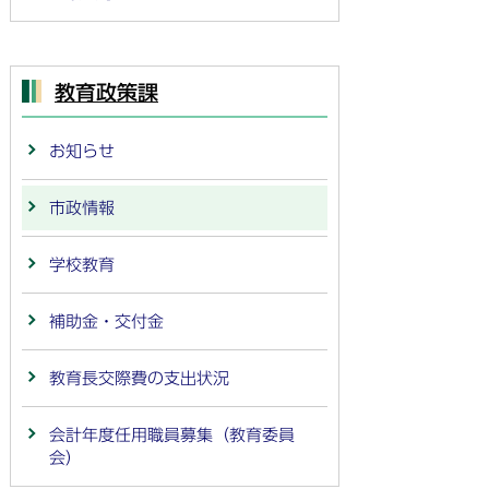
教育政策課
お知らせ
市政情報
学校教育
補助金・交付金
教育長交際費の支出状況
会計年度任用職員募集（教育委員
会）