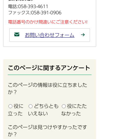
電話:058-393-4611
ファックス:058-391-0906
電話番号のかけ間違いにご注意ください!
お問い合わせフォーム
このページに関するアンケート
このページの情報は役に立ちました
か？
役に
どちらとも
役にたた
立った
いえない
なかった
このページは見つけやすかったです
か？