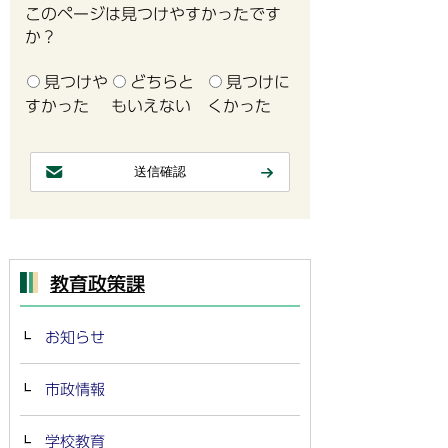
このページは見つけやすかったです
か？
見つけや
どちらと
見つけに
すかった
もいえない
くかった
教育政策課
お知らせ
市政情報
学校教育