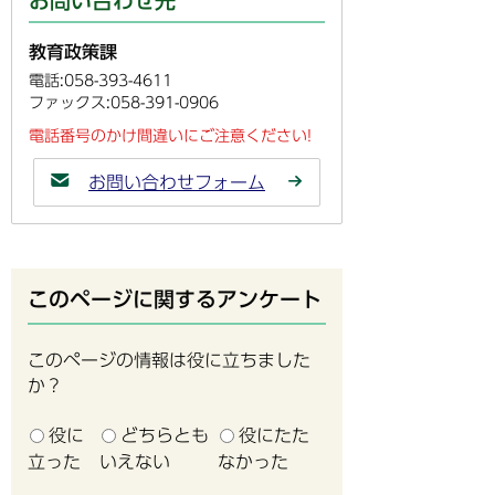
お問い合わせ先
教育政策課
電話:058-393-4611
ファックス:058-391-0906
電話番号のかけ間違いにご注意ください!
お問い合わせフォーム
このページに関するアンケート
このページの情報は役に立ちました
か？
役に
どちらとも
役にたた
立った
いえない
なかった