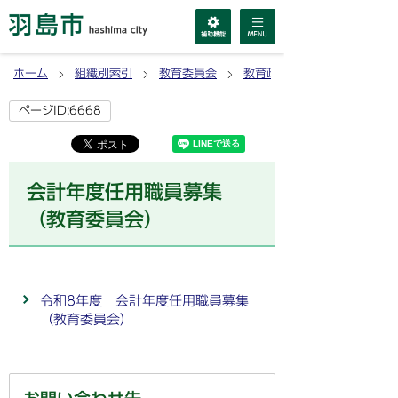
ホーム
組織別索引
教育委員会
教育政策課
ページID:6668
会計年度任用職員募集
（教育委員会）
令和8年度 会計年度任用職員募集
（教育委員会）