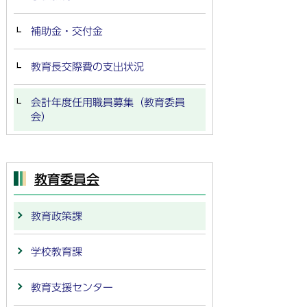
補助金・交付金
教育長交際費の支出状況
会計年度任用職員募集（教育委員
会）
教育委員会
教育政策課
学校教育課
教育支援センター