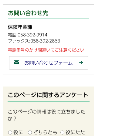
お問い合わせ先
保険年金課
電話:058-392-9914
ファックス:058-392-2863
電話番号のかけ間違いにご注意ください!
お問い合わせフォーム
このページに関するアンケート
このページの情報は役に立ちました
か？
役に
どちらとも
役にたた