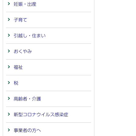
妊娠・出産
子育て
引越し・住まい
おくやみ
福祉
税
高齢者・介護
新型コロナウイルス感染症
事業者の方へ