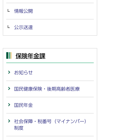
情報公開
公示送達
保険年金課
お知らせ
国民健康保険・後期高齢者医療
国民年金
社会保障・税番号（マイナンバー）
制度