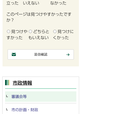
立った
いえない
なかった
このページは見つけやすかったです
か？
見つけや
どちらと
見つけに
すかった
もいえない
くかった
市政情報
審議会等
市の計画・財政