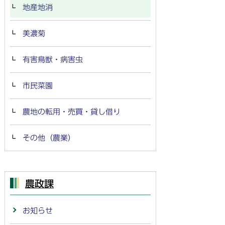
地産地消
美濃菊
有害鳥獣・病害虫
市民菜園
農地の転用・売買・貸し借り
その他（農業）
農政課
お知らせ