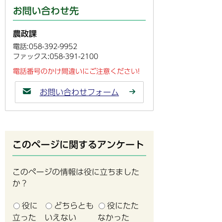
お問い合わせ先
農政課
電話:058-392-9952
ファックス:058-391-2100
電話番号のかけ間違いにご注意ください!
お問い合わせフォーム
このページに関するアンケート
このページの情報は役に立ちました
か？
役に
どちらとも
役にたた
立った
いえない
なかった