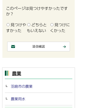
このページは見つけやすかったです
か？
見つけや
どちらと
見つけに
すかった
もいえない
くかった
農業
羽島市の農業
農業用水