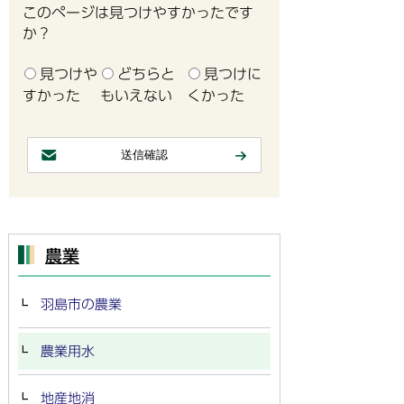
このページは見つけやすかったです
か？
見つけや
どちらと
見つけに
すかった
もいえない
くかった
農業
羽島市の農業
農業用水
地産地消