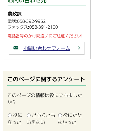
お問い合わせ先
農政課
電話:058-392-9952
ファックス:058-391-2100
電話番号のかけ間違いにご注意ください!
お問い合わせフォーム
このページに関するアンケート
このページの情報は役に立ちました
か？
役に
どちらとも
役にたた
立った
いえない
なかった